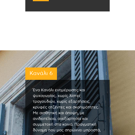
Κανάλι 6
Ένα Κανάλι ενημέρωσης και
ψυχαγωγίας, χωρίς λίστες
τραγουδιών, χωρίς εξαρτήσεις,
κρυφές ατζέντες και σκοπιμότητες.
Με αισθητική και άποψη, με
ανιδιοτέλεια, ανεξαρτησία και
συμμετοχή στα κοινά. Πραγματική
δύναμη που μας σπρώχνει μπροστά,