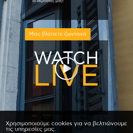
οι ακροατές μας!
Μας βλέπετε ζωντανά
Χρησιμοποιούμε cookies για να βελτιώνουμε
τις υπηρεσίες μας.