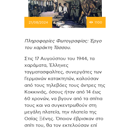
21/08/2024
1100
Πληροφορίες Φωτογραφίας: Έργο
του χαράκτη Τάσσου.
Στις 17 Αυγούστου του 1944, τα
χαράματα, Έλληνες
ταγματασφαλίτες, συνεργάτες των
Γερμανών κατακτητών, καλούσαν
από τους τηλεβόες τους άντρες της
Κοκκινιάς, όσους ήταν από 14 έως
60 χρονών, να βγουν από τα σπίτια
τους και να συγκεντρωθούν στη
μεγάλη πλατεία, την πλατεία της
Οσίας Ξένης. Όποιον έβρισκαν στο
σπίτι του, θα τον εκτελούσαν επί