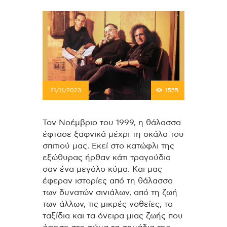
21/11/2023
1555
Τον Νοέμβριο του 1999, η θάλασσα
έφτασε ξαφνικά μέχρι τη σκάλα του
σπιτιού μας. Εκεί στο κατώφλι της
εξώθυρας ήρθαν κάτι τραγούδια
σαν ένα μεγάλο κύμα. Και μας
έφεραν ιστορίες από τη θάλασσα
των δυνατών σινιάλων, από τη ζωή
των άλλων, τις μικρές νοθείες, τα
ταξίδια και τα όνειρα μιας ζωής που