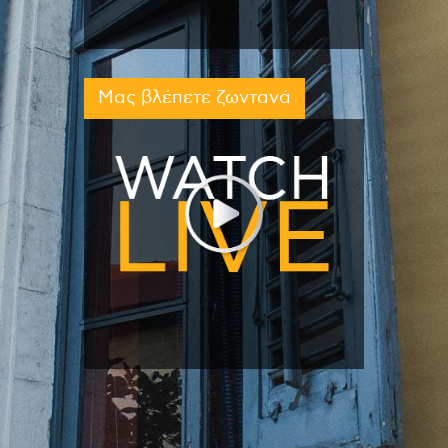
Μας βλέπετε ζωντανά