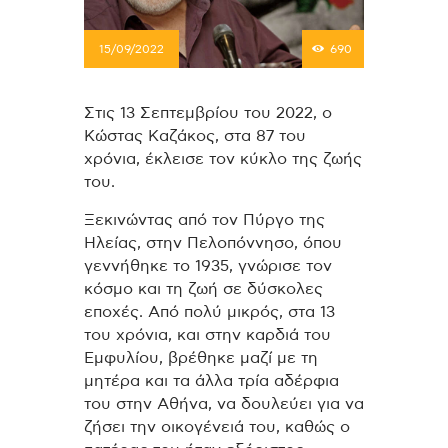
15/09/2022
690
Στις 13 Σεπτεμβρίου του 2022, o
Κώστας Καζάκος, στα 87 του
χρόνια, έκλεισε τον κύκλο της ζωής
του.
Ξεκινώντας από τον Πύργο της
Ηλείας, στην Πελοπόννησο, όπου
γεννήθηκε το 1935, γνώρισε τον
κόσμο και τη ζωή σε δύσκολες
εποχές. Από πολύ μικρός, στα 13
του χρόνια, και στην καρδιά του
Εμφυλίου, βρέθηκε μαζί με τη
μητέρα και τα άλλα τρία αδέρφια
του στην Αθήνα, να δουλεύει για να
ζήσει την οικογένειά του, καθώς ο