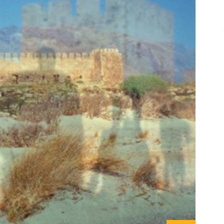
Επικοινωνία