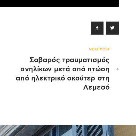
NEXT POST
Σοβαρός τραυματισμός
ανηλίκων μετά από πτώση
από ηλεκτρικό σκούτερ στη
Λεμεσό