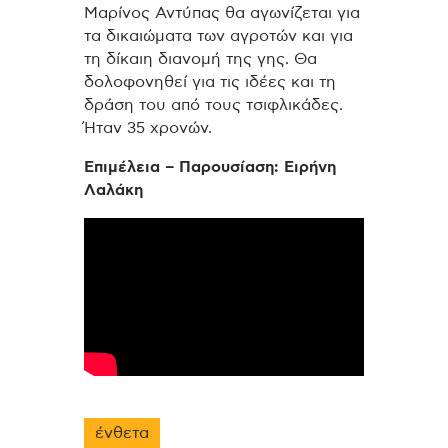
Μαρίνος Αντύπας θα αγωνίζεται για
τα δικαιώματα των αγροτών και για
τη δίκαιη διανομή της γης. Θα
δολοφονηθεί για τις ιδέες και τη
δράση του από τους τσιφλικάδες.
Ήταν 35 χρονών.
Επιμέλεια – Παρουσίαση: Ειρήνη
Λαλάκη
ένθετα