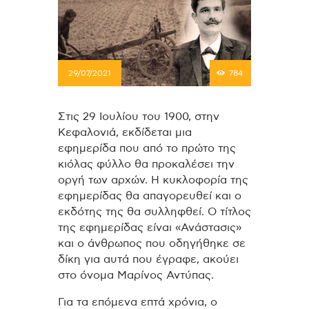
29/07/2021
784
Στις 29 Ιουλίου του 1900, στην
Κεφαλονιά, εκδίδεται μια
εφημερίδα που από το πρώτο της
κιόλας φύλλο θα προκαλέσει την
οργή των αρχών. Η κυκλοφορία της
εφημερίδας θα απαγορευθεί και ο
εκδότης της θα συλληφθεί. Ο τίτλος
της εφημερίδας είναι «Ανάστασις»
και ο άνθρωπος που οδηγήθηκε σε
δίκη για αυτά που έγραφε, ακούει
στο όνομα Μαρίνος Αντύπας.
Για τα επόμενα επτά χρόνια, ο