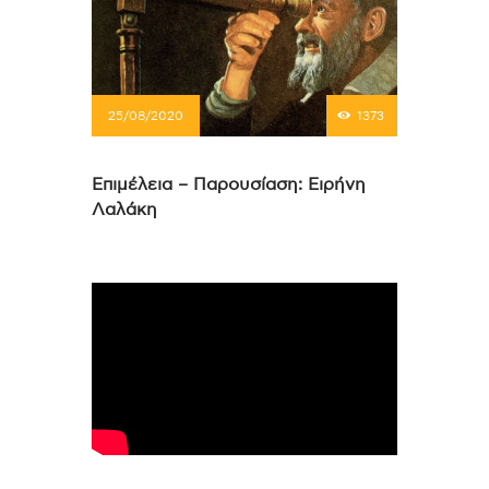
25/08/2020
1373
Επιμέλεια – Παρουσίαση: Ειρήνη
Λαλάκη