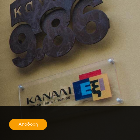
Αποδοχή