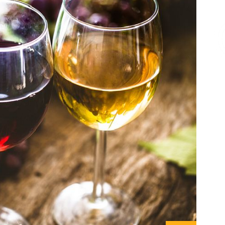
Επικοινωνία