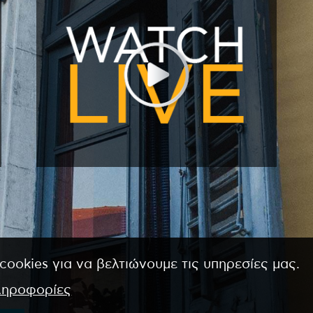
cookies για να βελτιώνουμε τις υπηρεσίες μας.
ληροφορίες