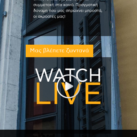
συμμετοχή στα κοινά. Πραγματική
δύναμη που μας σπρώχνει μπροστά,
οι ακροατές μας!
Μας βλέπετε ζωντανά