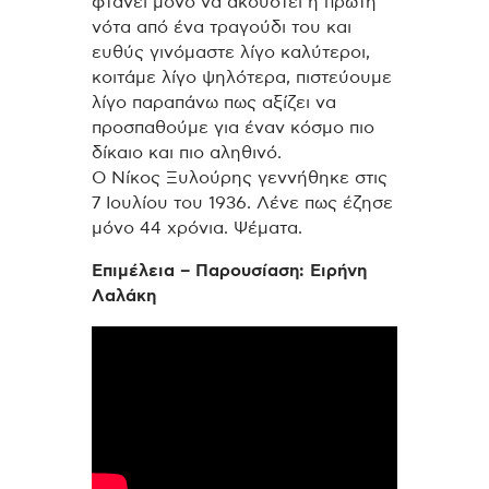
φτάνει μόνο να ακουστεί η πρώτη
νότα από ένα τραγούδι του και
ευθύς γινόμαστε λίγο καλύτεροι,
κοιτάμε λίγο ψηλότερα, πιστεύουμε
λίγο παραπάνω πως αξίζει να
προσπαθούμε για έναν κόσμο πιο
δίκαιο και πιο αληθινό.
Ο Νίκος Ξυλούρης γεννήθηκε στις
7 Ιουλίου του 1936. Λένε πως έζησε
μόνο 44 χρόνια. Ψέματα.
Επιμέλεια – Παρουσίαση: Ειρήνη
Λαλάκη