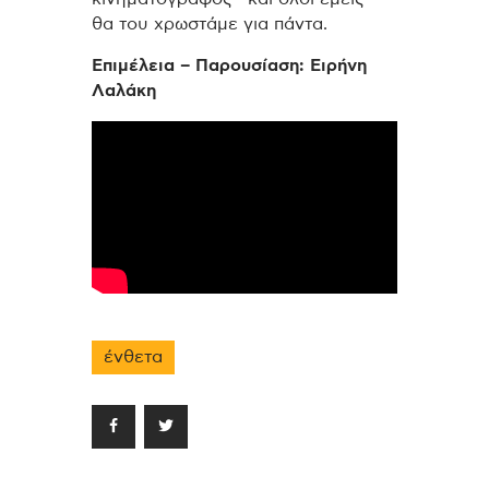
θα του χρωστάμε για πάντα.
Επιμέλεια – Παρουσίαση: Ειρήνη
Λαλάκη
ένθετα