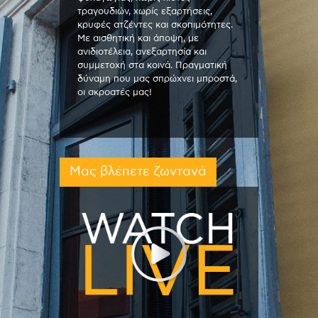
τραγουδιών, χωρίς εξαρτήσεις,
κρυφές ατζέντες και σκοπιμότητες.
Με αισθητική και άποψη, με
ανιδιοτέλεια, ανεξαρτησία και
συμμετοχή στα κοινά. Πραγματική
δύναμη που μας σπρώχνει μπροστά,
οι ακροατές μας!
Μας βλέπετε ζωντανά