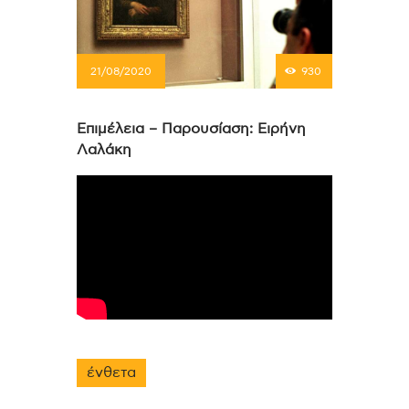
21/08/2020
930
Επιμέλεια – Παρουσίαση: Ειρήνη
Λαλάκη
ένθετα