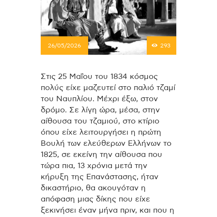
26/05/2026
293
Στις 25 Μαΐου του 1834 κόσμος
πολύς είχε μαζευτεί στο παλιό τζαμί
του Ναυπλίου. Μέχρι έξω, στον
δρόμο. Σε λίγη ώρα, μέσα, στην
αίθουσα του τζαμιού, στο κτίριο
όπου είχε λειτουργήσει η πρώτη
Βουλή των ελεύθερων Ελλήνων το
1825, σε εκείνη την αίθουσα που
τώρα πια, 13 χρόνια μετά την
κήρυξη της Επανάστασης, ήταν
δικαστήριο, θα ακουγόταν η
απόφαση μιας δίκης που είχε
ξεκινήσει έναν μήνα πριν, και που η