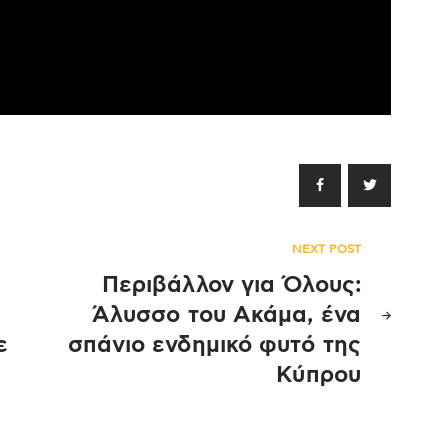
NEXT POST
Περιβάλλον για Όλους:
Άλυσσο του Ακάμα, ένα
ε
σπάνιο ενδημικό φυτό της
Κύπρου