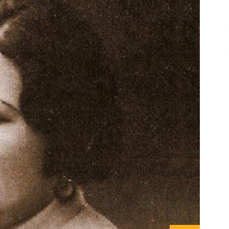
Επικοινωνία