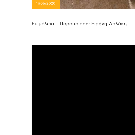
17/06/2020
Επιμέλεια – Παρουσίαση: Ειρήνη Λαλάκη