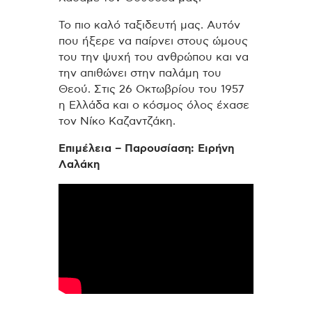
Το πιο καλό ταξιδευτή μας. Αυτόν
που ήξερε να παίρνει στους ώμους
του την ψυχή του ανθρώπου και να
την απιθώνει στην παλάμη του
Θεού. Στις 26 Οκτωβρίου του 1957
η Ελλάδα και ο κόσμος όλος έχασε
τον Νίκο Καζαντζάκη.
Επιμέλεια – Παρουσίαση: Ειρήνη
Λαλάκη