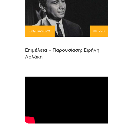
08/04/2020
798
Επιμέλεια – Παρουσίαση: Ειρήνη
Λαλάκη