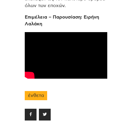
όλων των εποχών.
Επιμέλεια – Παρουσίαση: Ειρήνη
Λαλάκη
ένθετα