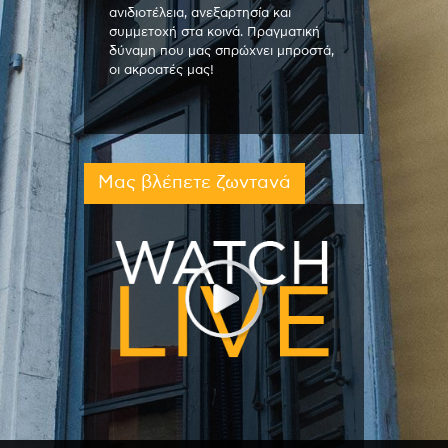
ανιδιοτέλεια, ανεξαρτησία και
συμμετοχή στα κοινά. Πραγματική
δύναμη που μας σπρώχνει μπροστά,
οι ακροατές μας!
Μας βλέπετε ζωντανά