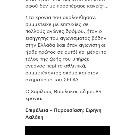
αφού δεν με προσπέρασε κανείς»…
Στα χρόνια που ακολούθησαν,
συμμετείχε με επιτυχίες σε
πολλούς αγώνες δρόμου, ήταν ο
εισηγητής του αγωνίσματος βάδην
στην Ελλάδα (και όταν αγωνίστηκε
ήρθε πρώτος σε αυτό) και μέχρι το
τέλος της ζωής του υπήρξε
ενεργός περί τα αθλητικά,
συμμετέχοντας ακόμα και στον
σχηματισμό του ΣΕΓΑΣ.
Ο Χαρίλαος Βασιλάκος έζησε 89
χρόνια.
Επιμέλεια – Παρουσίαση: Ειρήνη
Λαλάκη