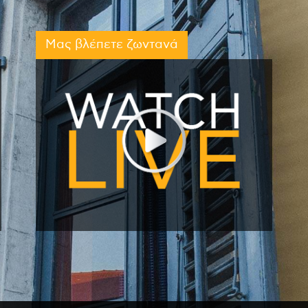
Μας βλέπετε ζωντανά