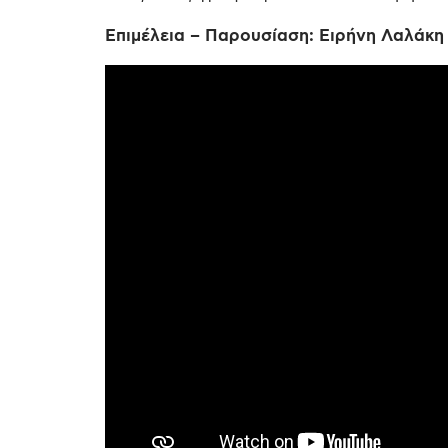
Επιμέλεια – Παρουσίαση: Ειρήνη Λαλάκη