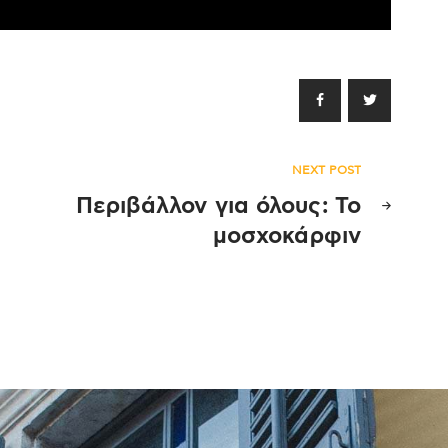
NEXT POST
Περιβάλλον για όλους: Το
μοσχοκάρφιν