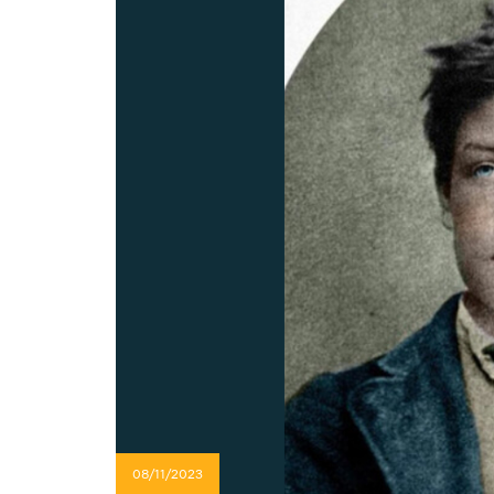
08/11/2023