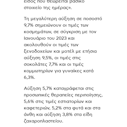
είδος που θεωρείται βασικό
στοιχείο της ημέρας».
Τη μεγαλύτερη αύξηση σε ποσοστό
9,7% σημειώνουν οι τιμές των
κοσμημάτων, σε σύγκριση με τον
Ιανουάριο του 2023 και
ακολουθούν οι τιμές των
ξενοδοχείων και μοτέλ με ετήσια
αύξηση 9,5%, οι τιμές στις
σοκολάτες 7,7% και οι τιμές
κομμωτηρίων για γυναίκες κατά
6,3%.
Αύξηση 5,7% καταγράφεται στις
προσωπικές θεραπείες περιποίησης,
5,6% στις τιμές εστιατορίων και
καφετεριών, 5,2% στα φυτά και στα
άνθη και αύξηση 3,8% στα είδη
ζαχαροπλαστείου.