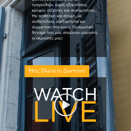
τραγουδιών, χωρίς εξαρτήσεις,
κρυφές ατζέντες και σκοπιμότητες.
Με αισθητική και άποψη, με
ανιδιοτέλεια, ανεξαρτησία και
συμμετοχή στα κοινά. Πραγματική
δύναμη που μας σπρώχνει μπροστά,
οι ακροατές μας!
Μας βλέπετε ζωντανά