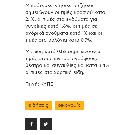
Μικρότερες ετήσιες αυξήσεις
σημειώνουν οι τιμές κρασιού κατά
2,1%, οι τιμές στα ενδύματα για
γυναίκες κατά 1,6%, οι τιμές σε
ανδρικά ενδύματα κατά 1% και οι
τιμές στα ρολόγια κατά 0,7%.
Μείωση κατά 0,1% σημειώνουν οι
τιμές στους κινηματογράφους,
θέατρα και συναυλίες και κατά 3,4%
οι τιμές στα χαρτικά είδη.
Πηγή: ΚΥΠΕ
ειδήσεις
οικονομία