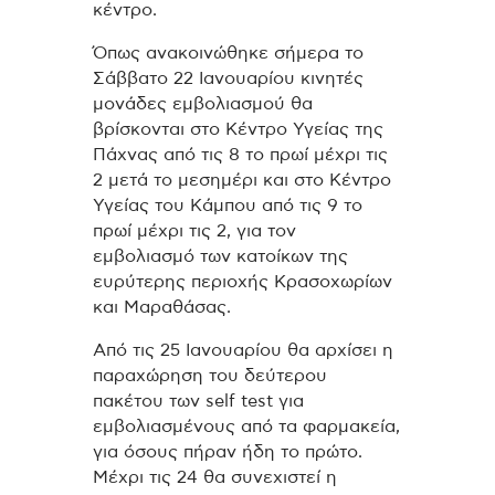
κέντρο.
Όπως ανακοινώθηκε σήμερα το
Σάββατο 22 Ιανουαρίου κινητές
μονάδες εμβολιασμού θα
βρίσκονται στο Κέντρο Υγείας της
Πάχνας από τις 8 το πρωί μέχρι τις
2 μετά το μεσημέρι και στο Κέντρο
Υγείας του Κάμπου από τις 9 το
πρωί μέχρι τις 2, για τον
εμβολιασμό των κατοίκων της
ευρύτερης περιοχής Κρασοχωρίων
και Μαραθάσας.
Από τις 25 Ιανουαρίου θα αρχίσει η
παραχώρηση του δεύτερου
πακέτου των self test για
εμβολιασμένους από τα φαρμακεία,
για όσους πήραν ήδη το πρώτο.
Μέχρι τις 24 θα συνεχιστεί η