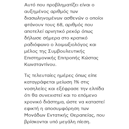
Αυτό που προβληματίζει είναι ο
αυξημένος αριθμός των
διασωληνομένων ασθενών ο οποίοι
φτάνουν τους 68, αριθμός που
αποτελεί αρνητικό ρεκόρ όπως
δήλωσε σήμερα στο κρατικό
ραδιόφωνο ο λοιμωξιολόγος και
μέλος της Συμβουλευτικής
Επιστημονικής Επιτροπής Κώστας
Κωνσταντίνου.
Τις τελευταίες ημέρες όπως είπε
καταγράφεται μείωση 1% στις
νοσηλείες και εξέφρασε την ελπίδα
ότι θα συνεχιστεί και το επόμενο
χρονικό διάστημα, ώστε να καταστεί
εφικτή η αποσυμφόρηση των
Μονάδων Εντατικής Θεραπείας, που
βρίσκονται υπό μεγάλη πίεση.