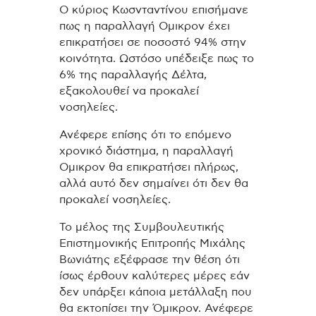
Ο κύριος Κωσνταντίνου επισήμανε
πως η παραλλαγή Ομικρον έχει
επικρατήσει σε ποσοστό 94% στην
κοινότητα. Ωστόσο υπέδειξε πως το
6% της παραλλαγής Δέλτα,
εξακολουθεί να προκαλεί
νοσηλείες.
Ανέφερε επίσης ότι το επόμενο
χρονικό διάστημα, η παραλλαγή
Ομικρον θα επικρατήσει πλήρως,
αλλά αυτό δεν σημαίνει ότι δεν θα
προκαλεί νοσηλείες.
Το μέλος της Συμβουλευτικής
Επιστημονικής Επιτροπής Μιχάλης
Βωνιάτης εξέφρασε την θέση ότι
ίσως έρθουν καλύτερες μέρες εάν
δεν υπάρξει κάποια μετάλλαξη που
θα εκτοπίσει την Όμικρον. Ανέφερε