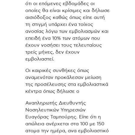
ότι οι επόμενες εβδομάδες οι
οποίες θα είναι κρίσιμες και δήλωσε
αισιόδοξος καθώς όπως είπε αυτή
τη στιγμή υπάρχει ένα τοίχος
ανοσίας λόγω των εμβολιασμών και
επειδή ένα 10% των ατόμων που
έχουν νοσήσει τους τελευταίους
τρείς μήνες, δεν έχουν
εμβολιαστεί.
Οι καιρικές συνθήκες όπως
αναμενόταν προκάλεσαν μείωση
της προσέλευσης στα εμβολιαστικά
κέντρα όπως δήλωσε ο
Αναπληρωτής Διευθυντής
Νοσηλευτικών Υπηρεσιών
Ευαγόρας Ταμπούρης. Είπε ότι η
απώλεια ανέρχεται στα 100 με 150
ατομα την ημέρα, ανα εμβολιαστικό