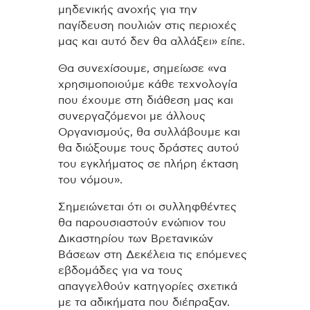
μηδενικής ανοχής για την
παγίδευση πουλιών στις περιοχές
μας και αυτό δεν θα αλλάξει» είπε.
Θα συνεχίσουμε, σημείωσε «να
χρησιμοποιούμε κάθε τεχνολογία
που έχουμε στη διάθεση μας και
συνεργαζόμενοι με άλλους
Οργανισμούς, θα συλλάβουμε και
θα διώξουμε τους δράστες αυτού
του εγκλήματος σε πλήρη έκταση
του νόμου».
Σημειώνεται ότι οι συλληφθέντες
θα παρουσιαστούν ενώπιον του
Δικαστηρίου των Βρετανικών
Βάσεων στη Δεκέλεια τις επόμενες
εβδομάδες για να τους
απαγγελθούν κατηγορίες σχετικά
με τα αδικήματα που διέπραξαν.