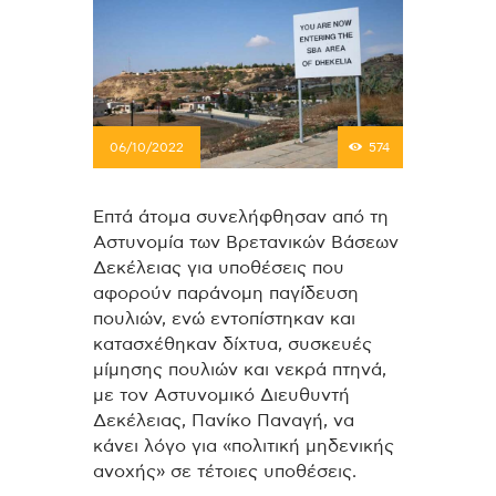
06/10/2022
574
Επτά άτομα συνελήφθησαν από τη
Αστυνομία των Βρετανικών Βάσεων
Δεκέλειας για υποθέσεις που
αφορούν παράνομη παγίδευση
πουλιών, ενώ εντοπίστηκαν και
κατασχέθηκαν δίχτυα, συσκευές
μίμησης πουλιών και νεκρά πτηνά,
με τον Αστυνομικό Διευθυντή
Δεκέλειας, Πανίκο Παναγή, να
κάνει λόγο για «πολιτική μηδενικής
ανοχής» σε τέτοιες υποθέσεις.