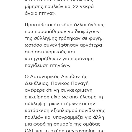
μίμησης πουλιών και 22 νεκρά
άγρια πτηνά».
Προστίθεται ότι «δύο άλλοι άνδρες
που προσπάθησαν να διαφύγουν
της σύλληψης τράπηκαν σε φυγή,
ωστόσο συνελήφθησαν αργότερα
από αστυνομικούς και
κατηγορήθηκαν για παράνομη
παγίδευση πτηνών».
Ο Αστυνομικός Διευθυντής
Δεκέλειας, Πανίκος Παναγή
ανέφερε ότι «η συγκεκριμένη
επιχείρηση είχε ως αποτέλεσμα τη
σύλληψη τριών ατόμων και την
κατάσχεση εξοπλισμού παγίδευσης
πουλιών και υπογραμμίζει για άλλη
μια φορά τη σημασία της ομάδας
CAT και τη σχέση συνεργασίας της