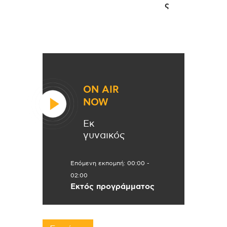
ς
ON AIR
NOW
Εκ
γυναικός
Επόμενη εκπομπή:
00:00
-
02:00
Εκτός προγράμματος