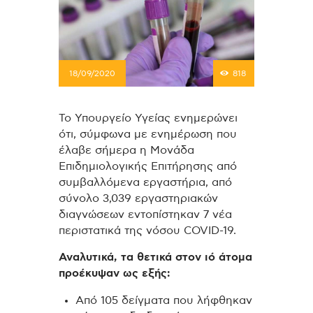
18/09/2020
818
Το Υπουργείο Υγείας ενημερώνει
ότι, σύμφωνα με ενημέρωση που
έλαβε σήμερα η Μονάδα
Επιδημιολογικής Επιτήρησης από
συμβαλλόμενα εργαστήρια, από
σύνολο 3,039 εργαστηριακών
διαγνώσεων εντοπίστηκαν 7 νέα
περιστατικά της νόσου COVID-19.
Αναλυτικά, τα θετικά στον ιό άτομα
προέκυψαν ως εξής:
Από 105 δείγματα που λήφθηκαν