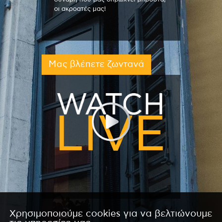
οι ακροατές μας!
Μας βλέπετε ζωντανά
Χρησιμοποιούμε cookies για να βελτιώνουμε