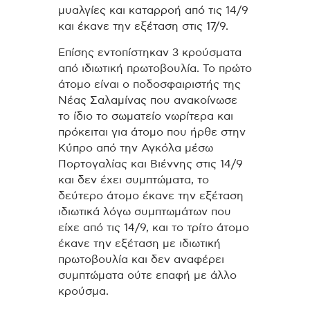
μυαλγίες και καταρροή από τις 14/9
και έκανε την εξέταση στις 17/9.
Επίσης εντοπίστηκαν 3 κρούσματα
από ιδιωτική πρωτοβουλία. Το πρώτο
άτομο είναι ο ποδοσφαιριστής της
Νέας Σαλαμίνας που ανακοίνωσε
το ίδιο το σωματείο νωρίτερα και
πρόκειται για άτομο που ήρθε στην
Κύπρο από την Αγκόλα μέσω
Πορτογαλίας και Βιέννης στις 14/9
και δεν έχει συμπτώματα, το
δεύτερο άτομο έκανε την εξέταση
ιδιωτικά λόγω συμπτωμάτων που
είχε από τις 14/9, και το τρίτο άτομο
έκανε την εξέταση με ιδιωτική
πρωτοβουλία και δεν αναφέρει
συμπτώματα ούτε επαφή με άλλο
κρούσμα.