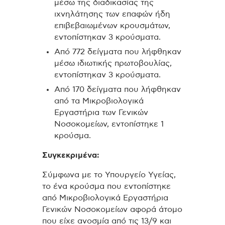
μέσω της διαδικασίας της
ιχνηλάτησης των επαφών ήδη
επιβεβαιωμένων κρουσμάτων,
εντοπίστηκαν 3 κρούσματα.
Από 772 δείγματα που λήφθηκαν
μέσω ιδιωτικής πρωτοβουλίας,
εντοπίστηκαν 3 κρούσματα.
Από 170 δείγματα που λήφθηκαν
από τα Μικροβιολογικά
Εργαστήρια των Γενικών
Νοσοκομείων, εντοπίστηκε 1
κρούσμα.
Συγκεκριμένα:
Σύμφωνα με το Υπουργείο Υγείας,
το ένα κρούσμα που εντοπίστηκε
από Μικροβιολογικά Εργαστήρια
Γενικών Νοσοκομείων αφορά άτομο
που είχε ανοσμία από τις 13/9 και