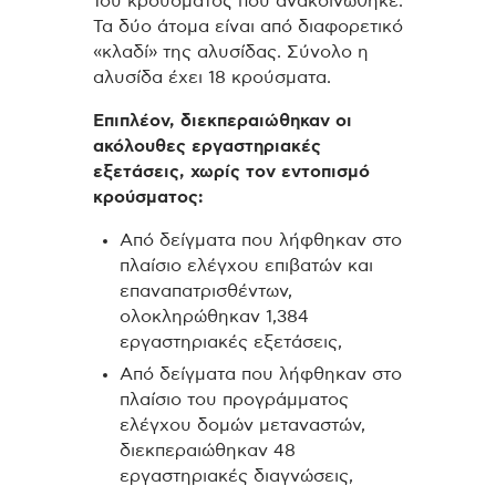
1ου κρούσματος που ανακοινώθηκε.
Τα δύο άτομα είναι από διαφορετικό
«κλαδί» της αλυσίδας. Σύνολο η
αλυσίδα έχει 18 κρούσματα.
Επιπλέον, διεκπεραιώθηκαν οι
ακόλουθες εργαστηριακές
εξετάσεις, χωρίς τον εντοπισμό
κρούσματος:
Από δείγματα που λήφθηκαν στο
πλαίσιο ελέγχου επιβατών και
επαναπατρισθέντων,
ολοκληρώθηκαν 1,384
εργαστηριακές εξετάσεις,
Από δείγματα που λήφθηκαν στο
πλαίσιο του προγράμματος
ελέγχου δομών μεταναστών,
διεκπεραιώθηκαν 48
εργαστηριακές διαγνώσεις,