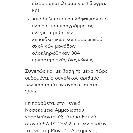
είχαμε αποτέλεσμα για 1 δείγμα,
και
Από δείγματα που λήφθηκαν στο
πλαίσιο του προγράμματος
ελέγχου μαθητών,
εκπαιδευτικών και προσωπικού
σχολικών μονάδων,
ολοκληρώθηκαν 384
εργαστηριακές διαγνώσεις.
Συνεπώς και με βάση τα μέχρι τώρα
δεδομένα, ο συνολικός αριθμός
των κρουσμάτων ανέρχεται στα
1,565.
Επιπρόσθετα, στο Γενικό
Νοσοκομείο Αμμοχώστου
νοσηλεύονται έξι άτομα θετικά
στον ιό SARS-CoV-2, εκ των οποίων
το ένα στη Μονάδα Αυξημένης