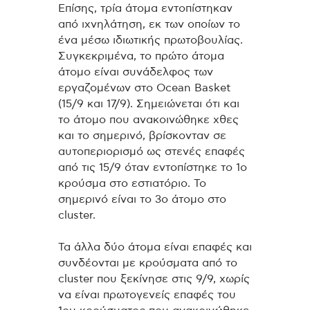
Επίσης, τρία άτομα εντοπίστηκαν
από ιχνηλάτηση, εκ των οποίων το
ένα μέσω ιδιωτικής πρωτοβουλίας.
Συγκεκριμένα, το πρώτο άτομα
άτομο είναι συνάδελφος των
εργαζομένων στο Ocean Basket
(15/9 και 17/9). Σημειώνεται ότι και
το άτομο που ανακοινώθηκε χθες
και το σημερινό, βρίσκονταν σε
αυτοπεριορισμό ως στενές επαφές
από τις 15/9 όταν εντοπίστηκε το 1ο
κρούσμα στο εστιατόριο. Το
σημερινό είναι το 3ο άτομο στο
cluster.
Τα άλλα δύο άτομα είναι επαφές και
συνδέονται με κρούσματα από το
cluster που ξεκίνησε στις 9/9, χωρίς
να είναι πρωτογενείς επαφές του