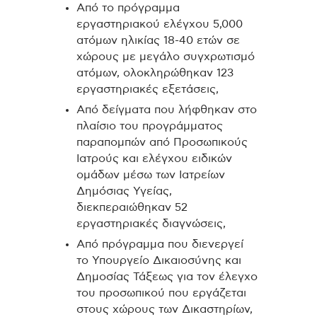
Από το πρόγραμμα
εργαστηριακού ελέγχου 5,000
ατόμων ηλικίας 18-40 ετών σε
χώρους με μεγάλο συγχρωτισμό
ατόμων, ολοκληρώθηκαν 123
εργαστηριακές εξετάσεις,
Από δείγματα που λήφθηκαν στο
πλαίσιο του προγράμματος
παραπομπών από Προσωπικούς
Ιατρούς και ελέγχου ειδικών
ομάδων μέσω των Ιατρείων
Δημόσιας Υγείας,
διεκπεραιώθηκαν 52
εργαστηριακές διαγνώσεις,
Από πρόγραμμα που διενεργεί
το Υπουργείο Δικαιοσύνης και
Δημοσίας Τάξεως για τον έλεγχο
του προσωπικού που εργάζεται
στους χώρους των Δικαστηρίων,