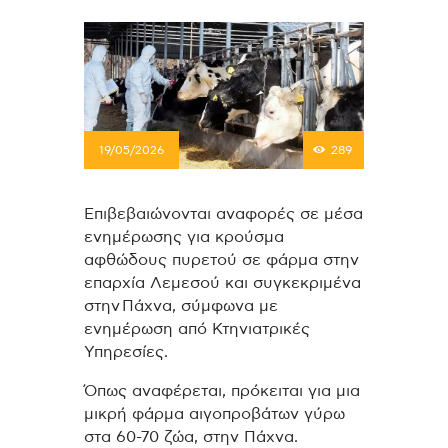
19/05/2026
289
Επιβεβαιώνονται αναφορές σε μέσα
ενημέρωσης για κρούσμα
αφθώδους πυρετού σε φάρμα στην
επαρχία Λεμεσού και συγκεκριμένα
στην Πάχνα, σύμφωνα με
ενημέρωση από Κτηνιατρικές
Υπηρεσίες.
Όπως αναφέρεται, πρόκειται για μια
μικρή φάρμα αιγοπροβάτων γύρω
στα 60-70 ζώα, στην Πάχνα.