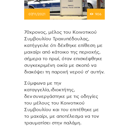
07/11/2021
906
70χρονος, μέλος του Κοινοτικού
Συμβουλίου Τραχυπέδουλας,
κατήγγειλε ότι δέχθηκε επίθεση με
μαχαίρι από κάτοικο της περιοχής,
σήμερα το πρωί, όταν επισκέφθηκε
συγκεκριμένη οικία με σκοπό να
διακόψει τη παροχή νερού σ’ αυτήν.
Σύμφωνα με την
καταγγελία, ιδιοκτήτης,
δεν συνεργάστηκε με τις οδηγίες
του μέλους του Κοινοτικού
Συμβουλίου και του επιτέθηκε με
το μαχαίρι, με αποτέλεσμα να τον
τραυματίσει στην παλάμη.