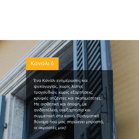
Κανάλι 6
Ένα Κανάλι ενημέρωσης και
ψυχαγωγίας, χωρίς λίστες
τραγουδιών, χωρίς εξαρτήσεις,
κρυφές ατζέντες και σκοπιμότητες.
Με αισθητική και άποψη, με
ανιδιοτέλεια, ανεξαρτησία και
συμμετοχή στα κοινά. Πραγματική
δύναμη που μας σπρώχνει μπροστά,
οι ακροατές μας!