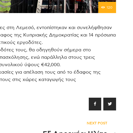
120
ες στη Λεμεσό, εντοπίστηκαν και συνελήφθησαν
αφος της Κυπριακής Δημοκρατίας και 14 πρόσωπα
τικούς εργοδότες.
γοδότες τους, θα οδηγηθούν σήμερα στο
απασχόλησης, ενώ παράλληλα στους τρεις
 συνολικού ύψους €42,000.
ικασίες για απέλαση τους από το έδαφος της
τους στις χώρες καταγωγής τους
NEXT POST