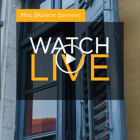
Μας βλέπετε ζωντανά