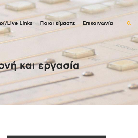
ί/Live Links
Ποιοι είμαστε
Επικοινωνία
ονή και εργασία