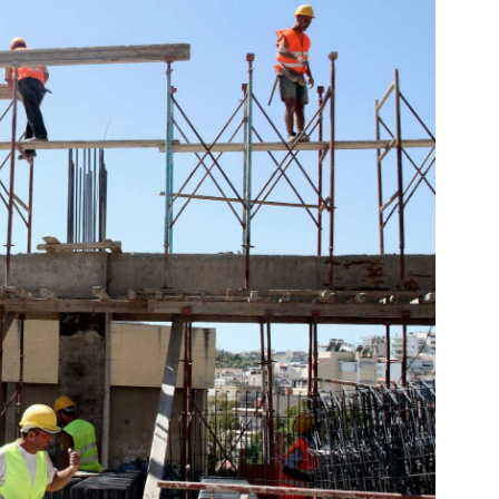
Επικοινωνία