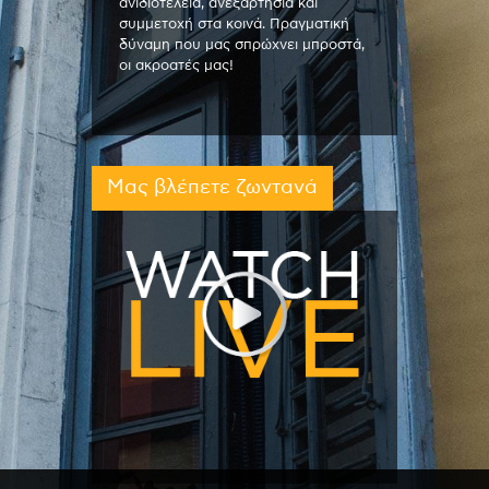
ανιδιοτέλεια, ανεξαρτησία και
συμμετοχή στα κοινά. Πραγματική
δύναμη που μας σπρώχνει μπροστά,
οι ακροατές μας!
Μας βλέπετε ζωντανά