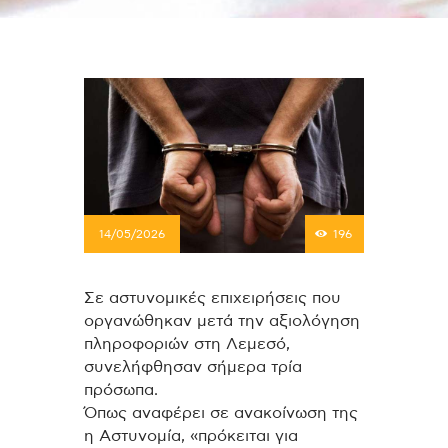
14/05/2026
196
Σε αστυνομικές επιχειρήσεις που
οργανώθηκαν μετά την αξιολόγηση
πληροφοριών στη Λεμεσό,
συνελήφθησαν σήμερα τρία
πρόσωπα.
Όπως αναφέρει σε ανακοίνωση της
η Αστυνομία, «πρόκειται για