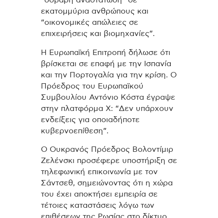
εκατομμύρια ανθρώπους και
“οικονομικές απώλειες σε
επιχειρήσεις και βιομηχανίες”.
Η Ευρωπαϊκή Επιτροπή δήλωσε ότι
βρίσκεται σε επαφή με την Ισπανία
και την Πορτογαλία για την κρίση. Ο
Πρόεδρος του Ευρωπαϊκού
Συμβουλίου Αντόνιο Κόστα έγραψε
στην πλατφόρμα X: “Δεν υπάρχουν
ενδείξεις για οποιαδήποτε
κυβερνοεπίθεση”.
Ο Ουκρανός Πρόεδρος Βολοντίμιρ
Ζελένσκι προσέφερε υποστήριξη σε
τηλεφωνική επικοινωνία με τον
Σάντσεθ, σημειώνοντας ότι η χώρα
του έχει αποκτήσει εμπειρία σε
τέτοιες καταστάσεις λόγω των
επιθέσεων της Ρωσίας στο δίκτυο