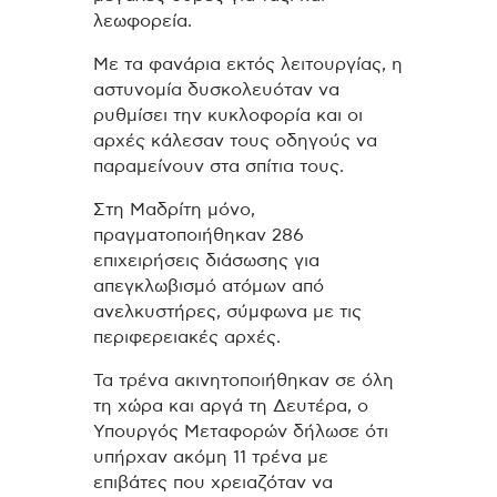
λεωφορεία.
Με τα φανάρια εκτός λειτουργίας, η
αστυνομία δυσκολευόταν να
ρυθμίσει την κυκλοφορία και οι
αρχές κάλεσαν τους οδηγούς να
παραμείνουν στα σπίτια τους.
Στη Μαδρίτη μόνο,
πραγματοποιήθηκαν 286
επιχειρήσεις διάσωσης για
απεγκλωβισμό ατόμων από
ανελκυστήρες, σύμφωνα με τις
περιφερειακές αρχές.
Τα τρένα ακινητοποιήθηκαν σε όλη
τη χώρα και αργά τη Δευτέρα, ο
Υπουργός Μεταφορών δήλωσε ότι
υπήρχαν ακόμη 11 τρένα με
επιβάτες που χρειαζόταν να