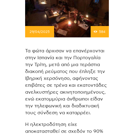
29/04/2025
584
Τα φώτα άρχισαν να επανέρχονται
στην Ισπανία και την Πορτογαλία
την Τρίτη, μετά από μια τεράστια
διακοπή ρεύματος που έπληξε την
Ιβηρική χερσόνησο, αφήνοντας
επιβάτες σε τρένα και εκατοντάδες
ανελκυστήρες ακινητοποιημένους,
ενώ εκατομμύρια άνθρωποι είδαν
την τηλεφωνική και διαδικτυακή
τους σύνδεση να καταρρέει.
Η ηλεκτροδότηση είχε
αποκατασταθεί σε σχεδόν το 90%