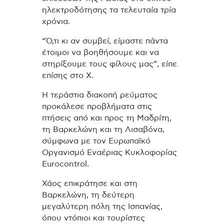
ηλεκτροδότησης τα τελευταία τρία
χρόνια.
“Ό,τι κι αν συμβεί, είμαστε πάντα
έτοιμοι να βοηθήσουμε και να
στηρίξουμε τους φίλους μας”, είπε
επίσης στο X.
Η τεράστια διακοπή ρεύματος
προκάλεσε προβλήματα στις
πτήσεις από και προς τη Μαδρίτη,
τη Βαρκελώνη και τη Λισαβόνα,
σύμφωνα με τον Ευρωπαϊκό
Οργανισμό Εναέριας Κυκλοφορίας
Eurocontrol.
Χάος επικράτησε και στη
Βαρκελώνη, τη δεύτερη
μεγαλύτερη πόλη της Ισπανίας,
όπου ντόπιοι και τουρίστες