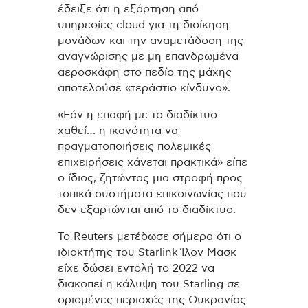
έδειξε ότι η εξάρτηση από
υπηρεσίες cloud για τη διοίκηση
μονάδων και την αναμετάδοση της
αναγνώρισης με μη επανδρωμένα
αεροσκάφη στο πεδίο της μάχης
αποτελούσε «τεράστιο κίνδυνο».
«Εάν η επαφή με το διαδίκτυο
χαθεί… η ικανότητα να
πραγματοποιήσεις πολεμικές
επιχειρήσεις χάνεται πρακτικά» είπε
ο ίδιος, ζητώντας μια στροφή προς
τοπικά συστήματα επικοινωνίας που
δεν εξαρτώνται από το διαδίκτυο.
Το Reuters μετέδωσε σήμερα ότι ο
ιδιοκτήτης του Starlink Ίλον Μασκ
είχε δώσει εντολή το 2022 να
διακοπεί η κάλυψη του Starling σε
ορισμένες περιοχές της Ουκρανίας