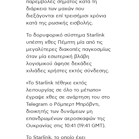
παρεμβολές σήματος κατά τη
διάρκεια των μαχών που
διεξάγονται επί τρεισήμισι χρόνια
κατά της ρωσικής εισβολής.
Το δορυφορικό σύστημα Starlink
υπέστη χθες Πέμπτη μία από τις
μεγαλύτερες διακοπές παγκοσμίως
όταν μία εσωτερική βλάβη
λογισμικού άφησε δεκάδες
χιλιάδες χρήστες εκτός σύνδεσης.
«Το Starlink τέθηκε εκτός
λειτουργίας σε όλο το μέτωπο»
έγραψε χθες σε ανάρτηση του στο
Telegram ο Ρόμπερτ Μπρόβντι,
διοικητής των δυνάμεων μη
επανδρωμένων αεροσκαφών της
Ουκρανίας στις 10:41 (19:41 GMT).
Το Starlink, το οποίο έχει