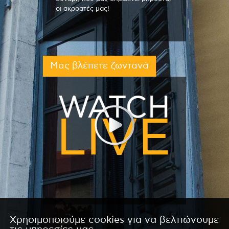
οι ακροατές μας!
Μας βλέπετε ζωντανά
Χρησιμοποιούμε cookies για να βελτιώνουμε