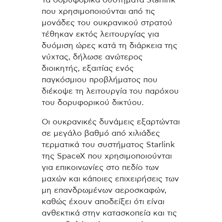
Τα δορυφορικά συστήματα Starlink
που χρησιμοποιούνται από τις
μονάδες του ουκρανικού στρατού
τέθηκαν εκτός λειτουργίας για
δυόμιση ώρες κατά τη διάρκεια της
νύχτας, δήλωσε ανώτερος
διοικητής, εξαιτίας ενός
παγκόσμιου προβλήματος που
διέκοψε τη λειτουργία του παρόχου
του δορυφορικού δικτύου.
Οι ουκρανικές δυνάμεις εξαρτώνται
σε μεγάλο βαθμό από χιλιάδες
τερματικά του συστήματος Starlink
της SpaceX που χρησιμοποιούνται
για επικοινωνίες στο πεδίο των
μαχών και κάποιες επιχειρήσεις των
μη επανδρωμένων αεροσκαφών,
καθώς έχουν αποδείξει ότι είναι
ανθεκτικά στην κατασκοπεία και τις