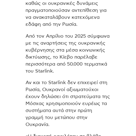
καθώς οι ουκρανικές δυνάμεις
πραγματοποιούσαν αντεπίθεση για
να ανακαταλάβουν κατεχόμενα
εδάφη από την Ρωσία.
Από τον Απρίλιο του 2025 σύμφωνα
με τις αναρτήσεις της ουκρανικής
κυβέρνησης στα μέσα κοινωνικής
δικτύωσης, το Κίεβο παρέλαβε
περισσότερα από 50.000 τερματικά
του Starlink.
Αν και το Starlink δεν επιχειρεί στη
Ρωσία, Ουκρανοί αξιωματούχοι
έχουν δηλώσει ότι στρατεύματα της
Μόσχας χρησιμοποιούν ευρέως τα
συστήματα αυτά στην πρώτη
γραμμή του μετώπου στην
Ουκρανία.