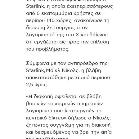
Starlink, η οποία έχει
περισσότερους
από 6 εκατομμύρια χρήστες σε
περίπου 140 χώρες
, ανακοίνωσε τη
διακοπή λειτουργίας στον
λογαριασμό της στο X και δήλωσε
ότι εργάζεται ως προς την επίλυση
του προβλήματος.
Σύμφωνα με τον αντιπρόεδρο της
Starlink, Μάικλ Νίκολς, η βλάβη
αποκαταστάθηκε μετά από περίπου
2,5 ώρες.
«Η διακοπή οφείλεται σε βλάβη
βασικών εσωτερικών υπηρεσιών
λογισμικού που λειτουργούν το
κεντρικό δίκτυο» δήλωσε ο Νίκολς,
ζητώντας συγγνώμη για τη διακοπή
και δεσμευόμενος να βρει την αιτία