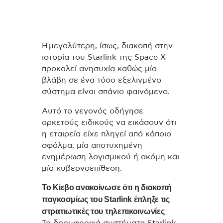
Η μεγαλύτερη, ίσως, διακοπή στην
ιστορία του Starlink της Space X
προκαλεί ανησυχία καθώς μία
βλάβη σε ένα τόσο εξελιγμένο
σύστημα είναι σπάνιο φαινόμενο.
Αυτό το γεγονός οδήγησε
αρκετούς ειδικούς να εικάσουν ότι
η εταιρεία είχε πληγεί από κάποιο
σφάλμα, μία αποτυχημένη
ενημέρωση λογισμικού ή ακόμη και
μία κυβερνοεπίθεση.
Το Κίεβο ανακοίνωσε ότι η διακοπή
παγκοσμίως του Starlink έπληξε τις
στρατιωτικές του τηλεπικοινωνίες