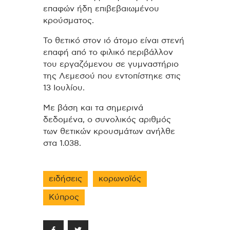
επαφών ήδη επιβεβαιωμένου
κρούσματος.
Το θετικό στον ιό άτομο είναι στενή
επαφή από το φιλικό περιβάλλον
του εργαζόμενου σε γυμναστήριο
της Λεμεσού που εντοπίστηκε στις
13 Ιουλίου.
Με βάση και τα σημερινά
δεδομένα, ο συνολικός αριθμός
των θετικών κρουσμάτων ανήλθε
στα 1.038.
ειδήσεις
κορωνοϊός
Κύπρος