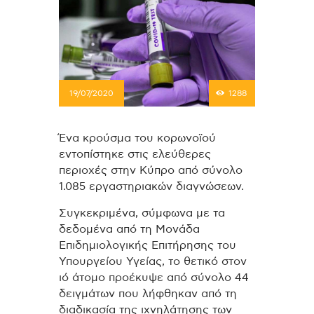
19/07/2020
1288
Ένα κρούσμα του κορωνοϊού
εντοπίστηκε στις ελεύθερες
περιοχές στην Κύπρο από σύνολο
1.085 εργαστηριακών διαγνώσεων.
Συγκεκριμένα, σύμφωνα με τα
δεδομένα από τη Μονάδα
Επιδημιολογικής Επιτήρησης του
Υπουργείου Υγείας, το θετικό στον
ιό άτομο προέκυψε από σύνολο 44
δειγμάτων που λήφθηκαν από τη
διαδικασία της ιχνηλάτησης των