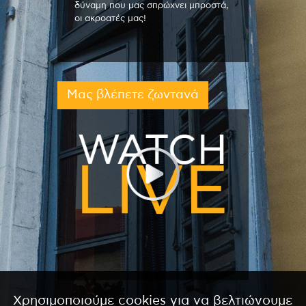
δύναμη που μας σπρώχνει μπροστά,
οι ακροατές μας!
Μας βλέπετε ζωντανά
Χρησιμοποιούμε cookies για να βελτιώνουμε