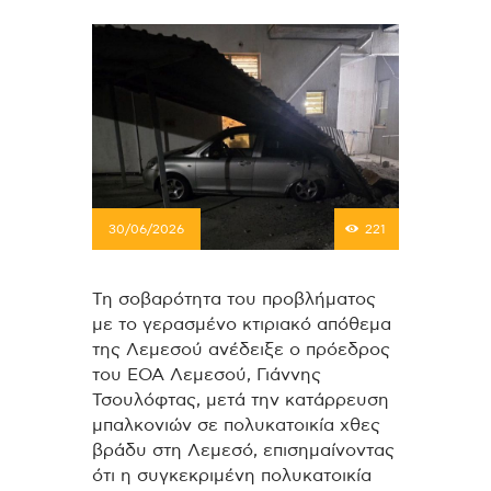
30/06/2026
221
Τη σοβαρότητα του προβλήματος
με το γερασμένο κτιριακό απόθεμα
της Λεμεσού ανέδειξε ο πρόεδρος
του ΕΟΑ Λεμεσού, Γιάννης
Τσουλόφτας, μετά την κατάρρευση
μπαλκονιών σε πολυκατοικία χθες
βράδυ στη Λεμεσό, επισημαίνοντας
ότι η συγκεκριμένη πολυκατοικία