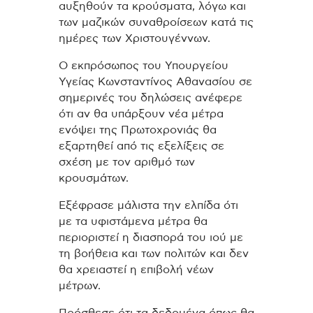
αυξηθούν τα κρούσματα, λόγω και
των μαζικών συναθροίσεων κατά τις
ημέρες των Χριστουγέννων.
Ο εκπρόσωπος του Υπουργείου
Υγείας Κωνσταντίνος Αθανασίου σε
σημερινές του δηλώσεις ανέφερε
ότι αν θα υπάρξουν νέα μέτρα
ενόψει της Πρωτοχρονιάς θα
εξαρτηθεί από τις εξελίξεις σε
σχέση με τον αριθμό των
κρουσμάτων.
Εξέφρασε μάλιστα την ελπίδα ότι
με τα υφιστάμενα μέτρα θα
περιοριστεί η διασπορά του ιού με
τη βοήθεια και των πολιτών και δεν
θα χρειαστεί η επιβολή νέων
μέτρων.
Πρόσθεσε ότι τα δεδομένα όπως θα