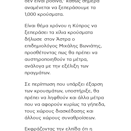
δεν είναι ρόδινα,” καθώς σήμερα
αναμένεται να ξεπεράσουμε τα
1,000 κρούσματα.
Είναι θέμα χρόνου η Κύπρος να
ξεπεράσει τα χίλια κρούσματα
δήλωσε στον Άστρα ο
επιδημιολόγος Μιχάλης Βωνιάτης,
προσθέτοντας πως θα πρέπει να
αυστηροποιηθούν τα μέτρα,
ανάλογα με την εξέλιξη των
πραγμάτων.
Σε περίπτωση που υπάρξει έξαρση
των κρουσμάτων, υποστήριξε, θα
πρέπει να ληφθούν και άλλα μέτρα
που να αφορούν κυρίως τα γήπεδα,
τους χώρους διασκέδασης και
άλλους χώρους συναθροίσεων.
Εκφράζοντας την ελπίδα ότι η