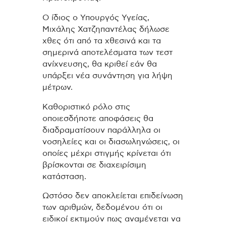
Ο ίδιος ο Υπουργός Υγείας,
Μιχάλης Χατζηπαντέλας δήλωσε
χθες ότι από τα χθεσινά και τα
σημερινά αποτελέσματα των τεστ
ανίχνευσης, θα κριθεί εάν θα
υπάρξει νέα συνάντηση για λήψη
μέτρων.
Καθοριστικό ρόλο στις
οποιεσδήποτε αποφάσεις θα
διαδραματίσουν παράλληλα οι
νοσηλείες και οι διασωληνώσεις, οι
οποίες μέχρι στιγμής κρίνεται ότι
βρίσκονται σε διαχειρίσιμη
κατάσταση.
Ωστόσο δεν αποκλείεται επιδείνωση
των αριθμών, δεδομένου ότι οι
ειδικοί εκτιμούν πως αναμένεται να