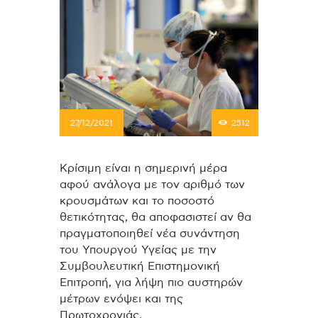
27/12/2021
2512
Κρίσιμη είναι η σημερινή μέρα
αφού ανάλογα με τον αριθμό των
κρουσμάτων και το ποσοστό
θετικότητας, θα αποφασιστεί αν θα
πραγματοποιηθεί νέα συνάντηση
του Υπουργού Υγείας με την
Συμβουλευτική Επιστημονική
Επιτροπή, για λήψη πιο αυστηρών
μέτρων ενόψει και της
Πρωτοχρονιάς.