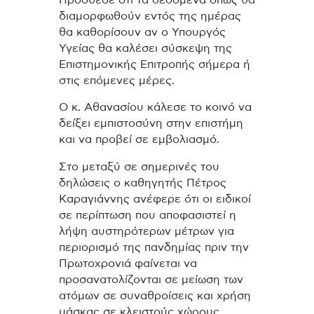
διαμορφωθούν εντός της ημέρας
θα καθορίσουν αν ο Υπουργός
Υγείας θα καλέσει σύσκεψη της
Επιστημονικής Επιτροπής σήμερα ή
στις επόμενες μέρες.
Ο κ. Αθανασίου κάλεσε το κοινό να
δείξει εμπιστοσύνη στην επιστήμη
και να προβεί σε εμβολιασμό.
Στο μεταξύ σε σημερινές του
δηλώσεις ο καθηγητής Πέτρος
Καραγιάννης ανέφερε ότι οι ειδικοί
σε περίπτωση που αποφασιστεί η
λήψη αυστηρότερων μέτρων για
περιορισμό της πανδημίας πριν την
Πρωτοχρονιά φαίνεται να
προσανατολίζονται σε μείωση των
ατόμων σε συναθροίσεις και χρήση
μάσκας σε κλειστούς χώρους,