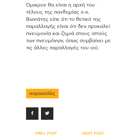
Όμικρον θα είναι η αρχή του
τέλους της πανδημίας ο κ.
Βωνιάτης είπε ότι το θετικό της
παραλλαγής είναι ότι δεν προκαλεί
πνευμονία και ζημιά στους ιστούς
των πνευμόνων, όπως συμβαίνει με
τις άλλες παραλλαγές του ιού.
κορωνοϊός
Πλοήγηση
PREV POST
NEXT POST