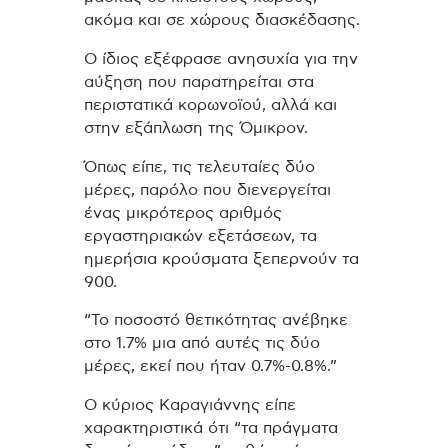
ακόμα και σε χώρους διασκέδασης.
Ο ίδιος εξέφρασε ανησυχία για την
αύξηση που παρατηρείται στα
περιστατικά κορωνοϊού, αλλά και
στην εξάπλωση της Όμικρον.
Όπως είπε, τις τελευταίες δύο
μέρες, παρόλο που διενεργείται
ένας μικρότερος αριθμός
εργαστηριακών εξετάσεων, τα
ημερήσια κρούσματα ξεπερνούν τα
900.
“Το ποσοστό θετικότητας ανέβηκε
στο 1.7% μια από αυτές τις δύο
μέρες, εκεί που ήταν 0.7%-0.8%.”
Ο κύριος Καραγιάννης είπε
χαρακτηριστικά ότι “τα πράγματα