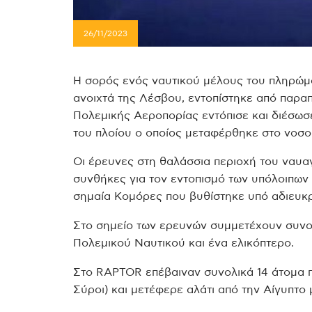
26/11/2023
Η σορός ενός ναυτικού μέλους του πληρώμ
ανοιχτά της Λέσβου, εντοπίστηκε από παραπ
Πολεμικής Αεροπορίας εντόπισε και διέσωσ
του πλοίου ο οποίος μεταφέρθηκε στο νοσο
Οι έρευνες στη θαλάσσια περιοχή του ναυαγ
συνθήκες για τον εντοπισμό των υπόλοιπων
σημαία Κομόρες που βυθίστηκε υπό αδιευκρ
Στο σημείο των ερευνών συμμετέχουν συνο
Πολεμικού Ναυτικού και ένα ελικόπτερο.
Στο RAPTOR επέβαιναν συνολικά 14 άτομα πλ
Σύροι) και μετέφερε αλάτι από την Αίγυπτο