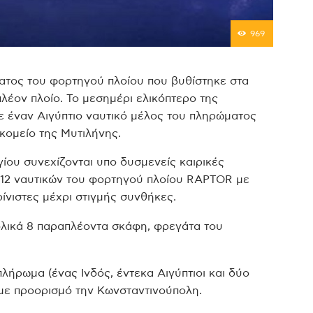
969
ατος του φορτηγού πλοίου που βυθίστηκε στα
λέον πλοίο. Το μεσημέρι ελικόπτερο της
ε έναν Αιγύπτιο ναυτικό μέλος του πληρώματος
κομείο της Μυτιλήνης.
ίου συνεχίζονται υπο δυσμενείς καιρικές
 12 ναυτικών του φορτηγού πλοίου RAPTOR με
ίνιστες μέχρι στιγμής συνθήκες.
λικά 8 παραπλέοντα σκάφη, φρεγάτα του
ήρωμα (ένας Ινδός, έντεκα Αιγύπτιοι και δύο
 με προορισμό την Κωνσταντινούπολη.