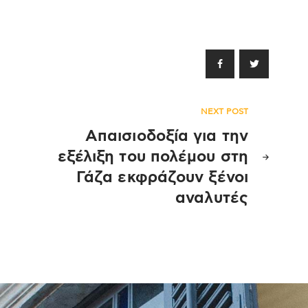
NEXT POST
Απαισιοδοξία για την
εξέλιξη του πολέμου στη
Γάζα εκφράζουν ξένοι
αναλυτές