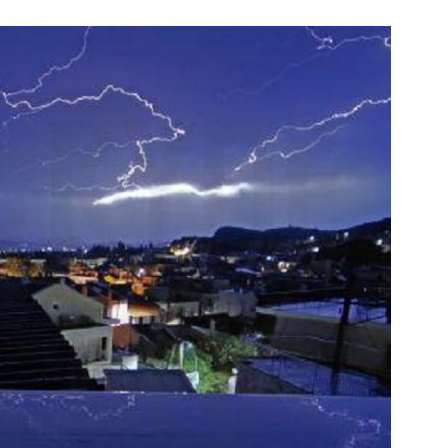
Επικοινωνία