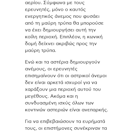
αερίου. Σύμφωνα με τους
ερευνητές, μόνο ο καυτός
ενεργητικός άνεμος που φυσάει
από τη μαύρη τρύπα θα μπορούσε
να έχει δημιουργήσει αυτή την
κοίλη περιοχή. Επιπλέον, η κωνική
δομή δείχνει ακριβώς προς την
μαύρη τρύπα.
Ενώ και τα αστέρια δημιουργούν
ανέμους, οι ερευνητές
επισημαίνουν ότι οι αστρικοί άνεμοι
δεν είναι αρκετά ισχυροί για να
χαράξουν μια περιοχή αυτού του
μεγέθους. Ακόμα και η
συνδυασμένη ισχύς όλων των
κοντινών αστεριών είναι ανεπαρκής.
Για να επιβεβαιώσουν τα ευρήματά
τους, οι επιστήμονες συνέκριναν τα