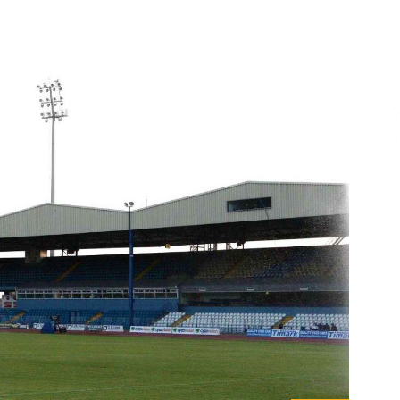
Επικοινωνία