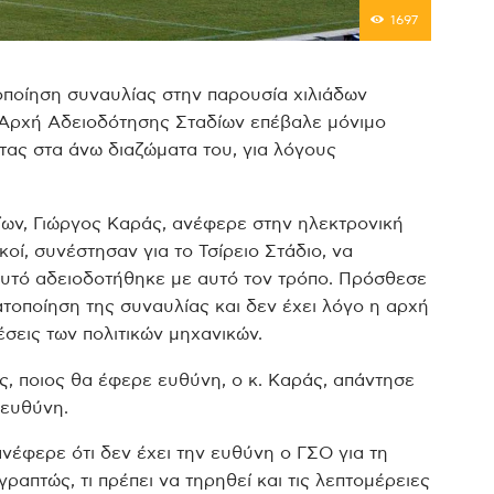
1697
ποίηση συναυλίας στην παρουσία χιλιάδων
η Αρχή Αδειοδότησης Σταδίων επέβαλε μόνιμο
τας στα άνω διαζώματα του, για λόγους
ων, Γιώργος Καράς, ανέφερε στην ηλεκτρονική
οί, συνέστησαν για το Τσίρειο Στάδιο, να
 αυτό αδειοδοτήθηκε με αυτό τον τρόπο. Πρόσθεσε
ατοποίηση της συναυλίας και δεν έχει λόγο η αρχή
έσεις των πολιτικών μηχανικών.
, ποιος θα έφερε ευθύνη, ο κ. Καράς, απάντησε
 ευθύνη.
νέφερε ότι δεν έχει την ευθύνη ο ΓΣΟ για τη
ραπτώς, τι πρέπει να τηρηθεί και τις λεπτομέρειες