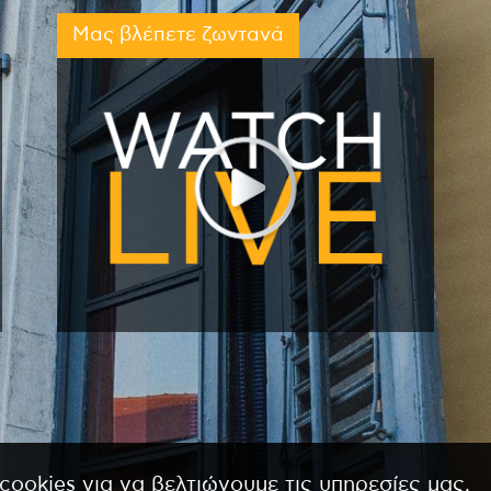
Μας βλέπετε ζωντανά
cookies για να βελτιώνουμε τις υπηρεσίες μας.