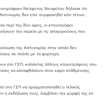
ηνοτρόφων» Νεόφυτος Νεοφύτου δήλωσε ότι
Αστυνομία, δεν είχε συμφωνηθεί κάτι τέτοιο.
αν περί της δύο ώρες, οι κτηνοτρόφοι
ιήσουν την πορεία με τις απαγορεύσεις που
κοίνωση της Αστυνομίας στην οποία δεν
ύσεις σε σχέση με τα φορτηγά.
νουν στο ΓΣΠ, καλώντας άλλους κτηνοτρόφους που
παρχίες να καταφθάσουν στον χώρο στάθμευσης
τεί στο ΓΣΠ να πραγματοποιηθεί ο τελικός
τι η εκδήλωση τους, λαμβάνει την μορφή της επ