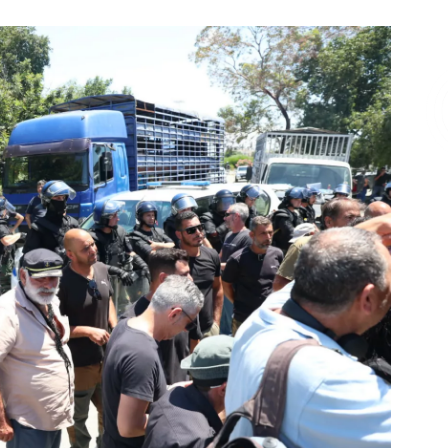
Επικοινωνία