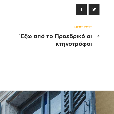
NEXT POST
Έξω από το Προεδρικό οι
κτηνοτρόφοι