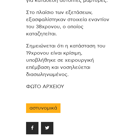
για κατάθεση αυτόπτες μάρτυρες.
Στο πλαίσιο των εξετάσεων,
εξασφαλίστηκαν στοιχεία εναντίον
του 38χρονου, ο οποίος
καταζητείται.
Σημειώνεται ότι η κατάσταση του
19χρονου είναι κρίσιμη,
υποβλήθηκε σε χειρουργική
επέμβαση και νοσηλεύεται
διασωληνωμένος.
ΦΩΤΟ ΑΡΧΕΙΟΥ
αστυνομικά