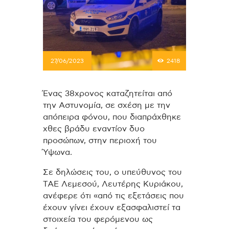
27/06/2023
2418
Ένας 38χρονος καταζητείται από
την Αστυνομία, σε σχέση με την
απόπειρα φόνου, που διαπράχθηκε
χθες βράδυ εναντίον δυο
προσώπων, στην περιοχή του
Ύψωνα.
Σε δηλώσεις του, ο υπεύθυνος του
ΤΑΕ Λεμεσού, Λευτέρης Κυριάκου,
ανέφερε ότι «από τις εξετάσεις που
έχουν γίνει έχουν εξασφαλιστεί τα
στοιχεία του φερόμενου ως