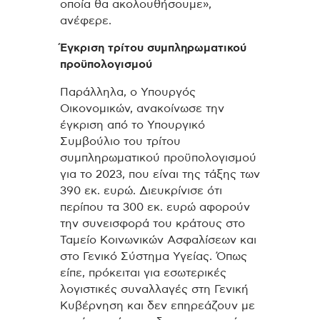
οποία θα ακολουθήσουμε»,
ανέφερε.
Έγκριση τρίτου συμπληρωματικού
προϋπολογισμού
Παράλληλα, ο Υπουργός
Οικονομικών, ανακοίνωσε την
έγκριση από το Υπουργικό
Συμβούλιο του τρίτου
συμπληρωματικού προϋπολογισμού
για το 2023, που είναι της τάξης των
390 εκ. ευρώ. Διευκρίνισε ότι
περίπου τα 300 εκ. ευρώ αφορούν
την συνεισφορά του κράτους στο
Ταμείο Κοινωνικών Ασφαλίσεων και
στο Γενικό Σύστημα Υγείας. Όπως
είπε, πρόκειται για εσωτερικές
λογιστικές συναλλαγές στη Γενική
Κυβέρνηση και δεν επηρεάζουν με