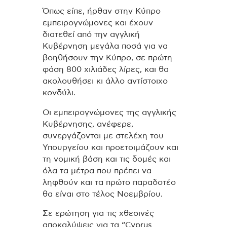
Όπως είπε, ήρθαν στην Κύπρο
εμπειρογνώμονες και έχουν
διατεθεί από την αγγλική
Κυβέρνηση μεγάλα ποσά για να
βοηθήσουν την Κύπρο, σε πρώτη
φάση 800 χιλιάδες λίρες, και θα
ακολουθήσει κι άλλο αντίστοιχο
κονδύλι.
Οι εμπειρογνώμονες της αγγλικής
Κυβέρνησης, ανέφερε,
συνεργάζονται με στελέχη του
Υπουργείου και προετοιμάζουν και
τη νομική βάση και τις δομές και
όλα τα μέτρα που πρέπει να
ληφθούν και τα πρώτο παραδοτέο
θα είναι στο τέλος Νοεμβρίου.
Σε ερώτηση για τις χθεσινές
αποκαλύψεις για τα “Cyprus