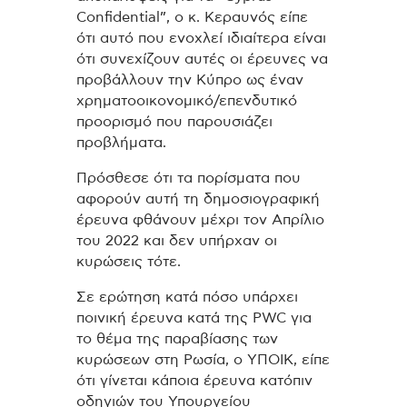
Confidential”, o κ. Κεραυνός είπε
ότι αυτό που ενοχλεί ιδιαίτερα είναι
ότι συνεχίζουν αυτές οι έρευνες να
προβάλλουν την Κύπρο ως έναν
χρηματοοικονομικό/επενδυτικό
προορισμό που παρουσιάζει
προβλήματα.
Πρόσθεσε ότι τα πορίσματα που
αφορούν αυτή τη δημοσιογραφική
έρευνα φθάνουν μέχρι τον Απρίλιο
του 2022 και δεν υπήρχαν οι
κυρώσεις τότε.
Σε ερώτηση κατά πόσο υπάρχει
ποινική έρευνα κατά της PWC για
το θέμα της παραβίασης των
κυρώσεων στη Ρωσία, ο ΥΠΟΙΚ, είπε
ότι γίνεται κάποια έρευνα κατόπιν
οδηγιών του Υπουργείου