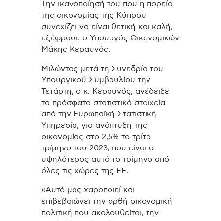
Την ικανοποίησή του που η πορεία
της οικονομίας της Κύπρου
συνεχίζει να είναι θετική και καλή,
εξέφρασε ο Υπουργός Οικονομικών
Μάκης Κεραυνός.
Μιλώντας μετά τη Συνεδρία του
Υπουργικού Συμβουλίου την
Τετάρτη, ο κ. Κεραυνός, ανέδειξε
τα πρόσφατα στατιστικά στοιχεία
από την Ευρωπαϊκή Στατιστική
Υπηρεσία, για ανάπτυξη της
οικονομίας στο 2,5% το τρίτο
τρίμηνο του 2023, που είναι ο
υψηλότερος αυτό το τρίμηνο από
όλες τις χώρες της ΕΕ.
«Αυτό μας χαροποιεί και
επιβεβαιώνει την ορθή οικονομική
πολιτική που ακολουθείται, την