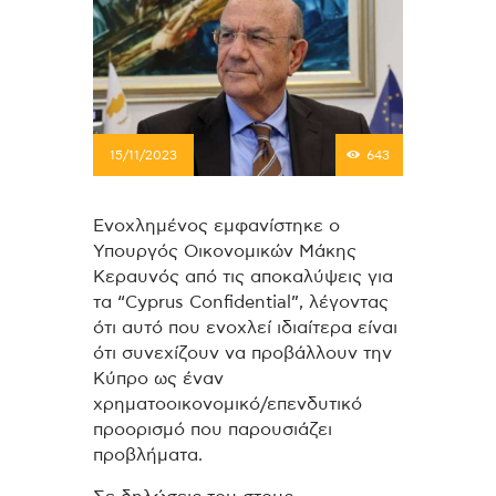
15/11/2023
643
Ενοχλημένος εμφανίστηκε ο
Υπουργός Οικονομικών Μάκης
Κεραυνός από τις αποκαλύψεις για
τα “Cyprus Confidential”, λέγοντας
ότι αυτό που ενοχλεί ιδιαίτερα είναι
ότι συνεχίζουν να προβάλλουν την
Κύπρο ως έναν
χρηματοοικονομικό/επενδυτικό
προορισμό που παρουσιάζει
προβλήματα.