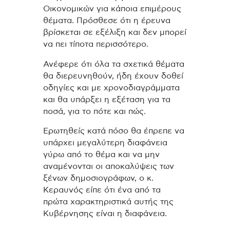
Οικονομικών για κάποια επιμέρους
θέματα. Πρόσθεσε ότι η έρευνα
βρίσκεται σε εξέλιξη και δεν μπορεί
να πει τίποτα περισσότερο.
Ανέφερε ότι όλα τα σχετικά θέματα
θα διερευνηθούν, ήδη έχουν δοθεί
οδηγίες και με χρονοδιαγράμματα
και θα υπάρξει η εξέταση για τα
ποσά, για το πότε και πώς.
Ερωτηθείς κατά πόσο θα έπρεπε να
υπάρχει μεγαλύτερη διαφάνεια
γύρω από το θέμα και να μην
αναμένονται οι αποκαλύψεις των
ξένων δημοσιογράφων, ο κ.
Κεραυνός είπε ότι ένα από τα
πρώτα χαρακτηριστικά αυτής της
Κυβέρνησης είναι η διαφάνεια.