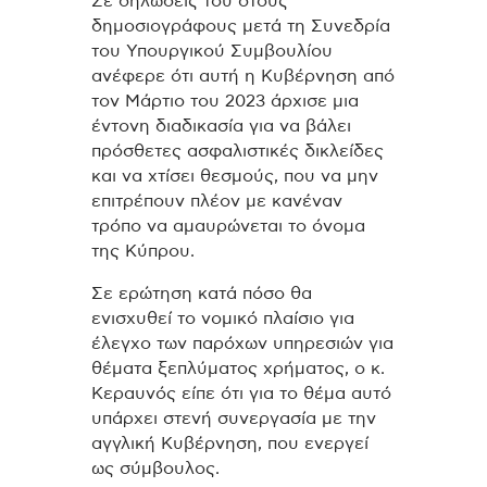
Σε δηλώσεις του στους
δημοσιογράφους μετά τη Συνεδρία
του Υπουργικού Συμβουλίου
ανέφερε ότι αυτή η Κυβέρνηση από
τον Μάρτιο του 2023 άρχισε μια
έντονη διαδικασία για να βάλει
πρόσθετες ασφαλιστικές δικλείδες
και να χτίσει θεσμούς, που να μην
επιτρέπουν πλέον με κανέναν
τρόπο να αμαυρώνεται το όνομα
της Κύπρου.
Σε ερώτηση κατά πόσο θα
ενισχυθεί το νομικό πλαίσιο για
έλεγχο των παρόχων υπηρεσιών για
θέματα ξεπλύματος χρήματος, ο κ.
Κεραυνός είπε ότι για το θέμα αυτό
υπάρχει στενή συνεργασία με την
αγγλική Κυβέρνηση, που ενεργεί
ως σύμβουλος.