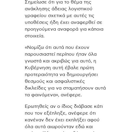
Σημείωσε ότι για το θέμα της
ανάκλησης άδειας λογιστικού
γραφείου σχετικά με αυτές τις
υποθέσεις ήδη έχει αναφερθεί σε
προηγούμενα αναφορά για κάποια
στοιχεία.
«Νομίζω ότι αυτά που έχουν
παρουσιαστεί περίπου ήταν όλα
γνωστά και ακριβώς για αυτό, η
Κυβέρνηση αυτή έβαλε πρώτη
προτεραιότητα να δημιουργήσει
θεσμούς και ασφαλιστικές
δικλείδες για να σταματήσουν αυτά
τα φαινόμενα», ανέφερε.
Ερωτηθείς αν ο ίδιος διάβασε κάτι
που τον εξέπληξε, ανέφερε ότι
κανέναν δεν έχει εκπλήξει αφού
όλα αυτά αιωρούνταν εδώ και