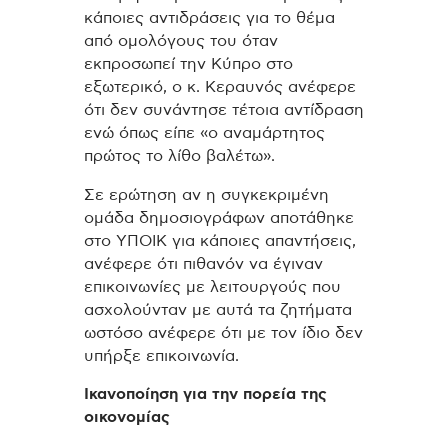
κάποιες αντιδράσεις για το θέμα
από ομολόγους του όταν
εκπροσωπεί την Κύπρο στο
εξωτερικό, ο κ. Κεραυνός ανέφερε
ότι δεν συνάντησε τέτοια αντίδραση
ενώ όπως είπε «ο αναμάρτητος
πρώτος το λίθο βαλέτω».
Σε ερώτηση αν η συγκεκριμένη
ομάδα δημοσιογράφων αποτάθηκε
στο ΥΠΟΙΚ για κάποιες απαντήσεις,
ανέφερε ότι πιθανόν να έγιναν
επικοινωνίες με λειτουργούς που
ασχολούνταν με αυτά τα ζητήματα
ωστόσο ανέφερε ότι με τον ίδιο δεν
υπήρξε επικοινωνία.
Ικανοποίηση για την πορεία της
οικονομίας