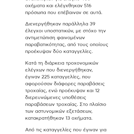
οχήματα και ελέγχθηκαν 516
πρόσωπα που επέβαιναν σε αυτά.
Διενεργήθηκαν παράλληλα 39
έλεγχοι υποστατικών, με στόχο την
αντιμετώπιση φαινομένων
παραβατικότητας, από τους οποίους
προέκυψαν δύο καταγγελίες.
Κατά τη διάρκεια τροχονομικών
ελέγχων που διενεργήθηκαν,
έγιναν 225 καταγγελίες, που
αφορούσαν διάφορες παραβάσεις
τροχαίας, ενώ προέκυψαν και 12
διερευνώμενες υποθέσεις
παραβάσεων τροχαίας. Στο πλαίσιο
των αστυνομικών εξετάσεων,
κατακρατήθηκαν 13 οχήματα.
Από τις καταγγελίες που έγιναν για