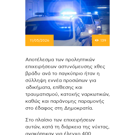
11/05/2026
139
Αποτέλεσμα των προληπτικών
επιχειρήσεων αστυνόμευσης χθες
βράδυ ανά το παγκύπριο ήταν η
σύλληψη εννέα προσώπων για
αδικήματα, επίθεσης και
τραυματισμού, κατοχής ναρκωτικών,
καθώς και παράνομης παραμονής
στο έδαφος στη Δημοκρατία.
Στο πλαίσιο των επιχειρήσεων
αυτών, κατά τη διάρκεια της νύχτας,
ανακόπηκαν για έλεγχο 400