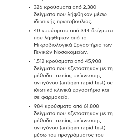
326 κρούσματα από 2,380
δείγματα που λήφθηκαν μέσω
ιδιωτικής πρωτοβουλίας.
40 κρούσματα από 344 δείγματα
που λήφθηκαν από τα
Μικροβιολογικά Εργαστήρια των
Γενικών Νοσοκομείων.
1,512 κρούσματα από 45,908
δείγματα που εξετάστηκαν με τη
μέθοδο ταχείας ανίχνευσης
αντιγόνου (antigen rapid test) σε
ιδιωτικά κλινικά εργαστήρια και
σε φαρμακεία.
984 κρούσματα από 61,808
δείγματα που εξετάστηκαν με τη
μέθοδο ταχείας ανίχνευσης
αντιγόνου (antigen rapid test)
μέσω του προγράμματος του