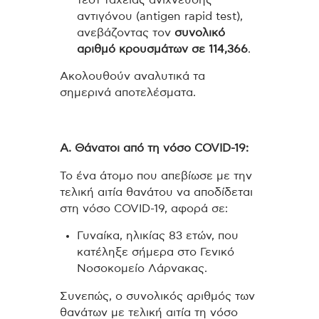
αντιγόνου (antigen rapid test),
ανεβάζοντας τον
συνολικό
αριθμό κρουσμάτων σε 114,366
.
Ακολουθούν αναλυτικά τα
σημερινά αποτελέσματα.
Α. Θάνατοι από τη νόσο COVID-19:
Το ένα άτομο που απεβίωσε με την
τελική αιτία θανάτου να αποδίδεται
στη νόσο COVID-19, αφορά σε:
Γυναίκα, ηλικίας 83 ετών, που
κατέληξε σήμερα στο Γενικό
Νοσοκομείο Λάρνακας.
Συνεπώς, ο συνολικός αριθμός των
θανάτων με τελική αιτία τη νόσο