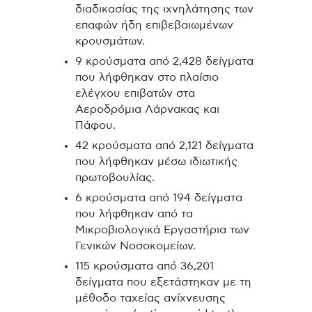
διαδικασίας της ιχνηλάτησης των
επαφών ήδη επιβεβαιωμένων
κρουσμάτων.
9 κρούσματα από 2,428 δείγματα
που λήφθηκαν στο πλαίσιο
ελέγχου επιβατών στα
Αεροδρόμια Λάρνακας και
Πάφου.
42 κρούσματα από 2,121 δείγματα
που λήφθηκαν μέσω ιδιωτικής
πρωτοβουλίας.
6 κρούσματα από 194 δείγματα
που λήφθηκαν από τα
Μικροβιολογικά Εργαστήρια των
Γενικών Νοσοκομείων.
115 κρούσματα από 36,201
δείγματα που εξετάστηκαν με τη
μέθοδο ταχείας ανίχνευσης