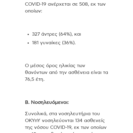
COVID-19 ανέρχεται σε 508, εκ των
οποίων:
327 άντρες (64%), και
181 γυναίκες (36%).
Ο μέσος όρος ηλικίας των
θανόντων από την ασθένεια είναι τα
76,5 έτη.
Β. Νοσηλευόμενοι:
Συνολικά, στα νοσηλευτήρια του
ΟΚΥπΥ νοσηλεύονται 134 ασθενείς
της νόσου COVID-19, εκ των οποίων