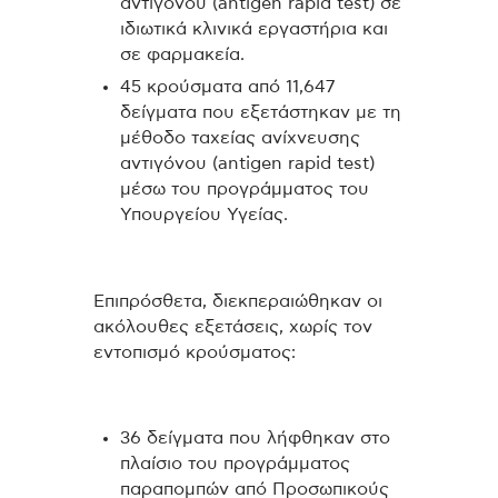
αντιγόνου (antigen rapid test) σε
ιδιωτικά κλινικά εργαστήρια και
σε φαρμακεία.
45 κρούσματα από 11,647
δείγματα που εξετάστηκαν με τη
μέθοδο ταχείας ανίχνευσης
αντιγόνου (antigen rapid test)
μέσω του προγράμματος του
Υπουργείου Υγείας.
Επιπρόσθετα, διεκπεραιώθηκαν οι
ακόλουθες εξετάσεις, χωρίς τον
εντοπισμό κρούσματος:
36 δείγματα που λήφθηκαν στο
πλαίσιο του προγράμματος
παραπομπών από Προσωπικούς