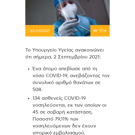
02/09/2021
1518
Το Υπουργείο Υγείας ανακοινώνει
ότι σήμερα, 2 Σεπτεμβρίου 2021:
Ένα άτομο απεβίωσε από τη
νόσο COVID-19, ανεβάζοντας τον
συνολικό αριθμό θανάτων σε
508.
134 ασθενείς COVID-19
νοσηλεύονται, εκ των οποίων οι
45 σε σοβαρή κατάσταση.
Ποσοστό 79,11% των
νοσηλευόμενων δεν έχουν
ιστορικό εμβολιασμού.