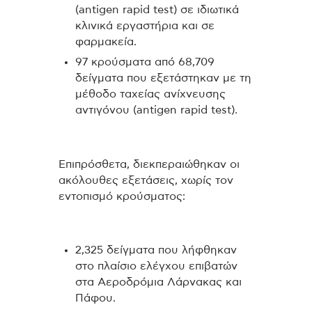
(antigen rapid test) σε ιδιωτικά
κλινικά εργαστήρια και σε
φαρμακεία.
97 κρούσματα από 68,709
δείγματα που εξετάστηκαν με τη
μέθοδο ταχείας ανίχνευσης
αντιγόνου (antigen rapid test).
Επιπρόσθετα, διεκπεραιώθηκαν οι
ακόλουθες εξετάσεις, χωρίς τον
εντοπισμό κρούσματος:
2,325 δείγματα που λήφθηκαν
στο πλαίσιο ελέγχου επιβατών
στα Αεροδρόμια Λάρνακας και
Πάφου.