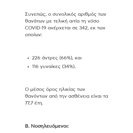
Συνεπώς, ο συνολικός αριθμός των
θανάτων με τελική αιτία τη νόσο
COVID-19 ανέρχεται σε 342, εκ των
οποίων:
226 άντρες (66%), και
116 γυναίκες (34%).
Ο μέσος όρος ηλικίας των
θανόντων από την ασθένεια είναι τα
77,7 έτη.
Β. Νοσηλευόμενοι: