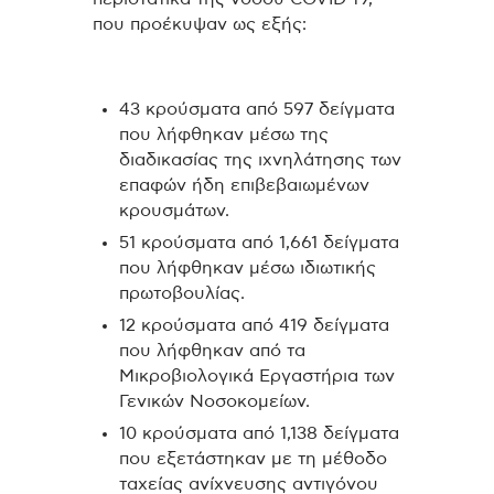
που προέκυψαν ως εξής:
43 κρούσματα από 597 δείγματα
που λήφθηκαν μέσω της
διαδικασίας της ιχνηλάτησης των
επαφών ήδη επιβεβαιωμένων
κρουσμάτων.
51 κρούσματα από 1,661 δείγματα
που λήφθηκαν μέσω ιδιωτικής
πρωτοβουλίας.
12 κρούσματα από 419 δείγματα
που λήφθηκαν από τα
Μικροβιολογικά Εργαστήρια των
Γενικών Νοσοκομείων.
10 κρούσματα από 1,138 δείγματα
που εξετάστηκαν με τη μέθοδο
ταχείας ανίχνευσης αντιγόνου