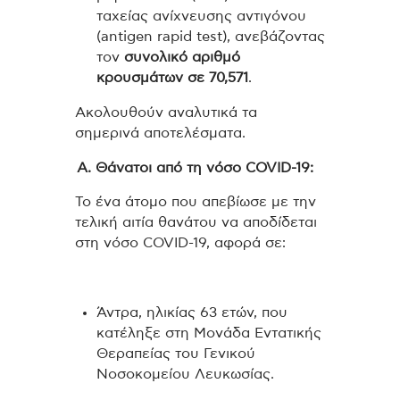
ταχείας ανίχνευσης αντιγόνου
(antigen rapid test), ανεβάζοντας
τον
συνολικό αριθμό
κρουσμάτων σε 70,571
.
Ακολουθούν αναλυτικά τα
σημερινά αποτελέσματα.
Α. Θάνατοι από τη νόσο COVID-19:
Το ένα άτομο που απεβίωσε με την
τελική αιτία θανάτου να αποδίδεται
στη νόσο COVID-19, αφορά σε:
Άντρα, ηλικίας 63 ετών, που
κατέληξε στη Μονάδα Εντατικής
Θεραπείας του Γενικού
Νοσοκομείου Λευκωσίας.