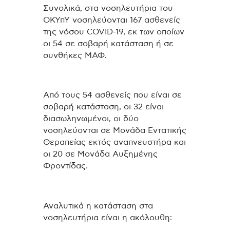
Συνολικά, στα νοσηλευτήρια του
ΟΚΥπΥ νοσηλεύονται 167 ασθενείς
της νόσου COVID-19, εκ των οποίων
οι 54 σε σοβαρή κατάσταση ή σε
συνθήκες ΜΑΦ.
Από τους 54 ασθενείς που είναι σε
σοβαρή κατάσταση, οι 32 είναι
διασωληνωμένοι, οι δύο
νοσηλεύονται σε Μονάδα Εντατικής
Θεραπείας εκτός αναπνευστήρα και
οι 20 σε Μονάδα Αυξημένης
Φροντίδας.
Αναλυτικά η κατάσταση στα
νοσηλευτήρια είναι η ακόλουθη: