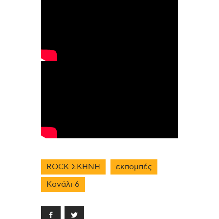
ROCK ΣΚΗΝΗ
εκπομπές
Κανάλι 6