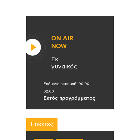
ON AIR
NOW
Εκ
γυναικός
Επόμενη εκπομπή:
00:00
-
02:00
Εκτός προγράμματος
Ετικέτες