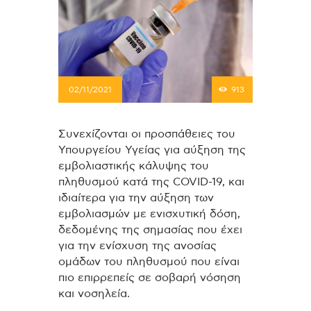
02/11/2021
913
Συνεχίζονται οι προσπάθειες του
Υπουργείου Υγείας για αύξηση της
εμβολιαστικής κάλυψης του
πληθυσμού κατά της COVID-19, και
ιδιαίτερα για την αύξηση των
εμβολιασμών με ενισχυτική δόση,
δεδομένης της σημασίας που έχει
για την ενίσχυση της ανοσίας
ομάδων του πληθυσμού που είναι
πιο επιρρεπείς σε σοβαρή νόσηση
και νοσηλεία.