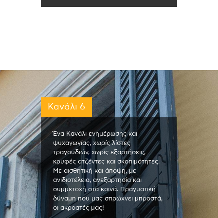
Κανάλι 6
Ένα Κανάλι ενημέρωσης και
ψυχαγωγίας, χωρίς λίστες
τραγουδιών, χωρίς εξαρτήσεις,
κρυφές ατζέντες και σκοπιμότητες.
Με αισθητική και άποψη, με
ανιδιοτέλεια, ανεξαρτησία και
συμμετοχή στα κοινά. Πραγματική
δύναμη που μας σπρώχνει μπροστά,
οι ακροατές μας!