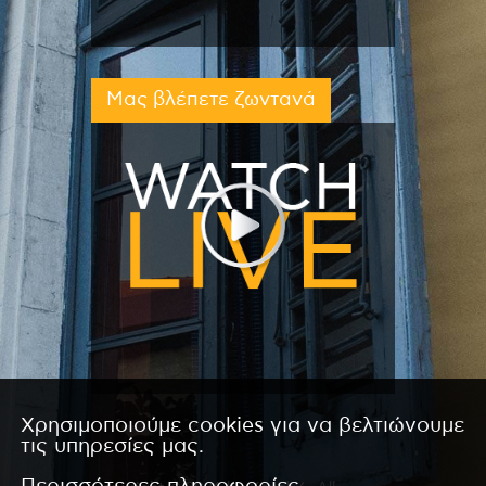
Μας βλέπετε ζωντανά
Χρησιμοποιούμε cookies για να βελτιώνουμε
τις υπηρεσίες μας.