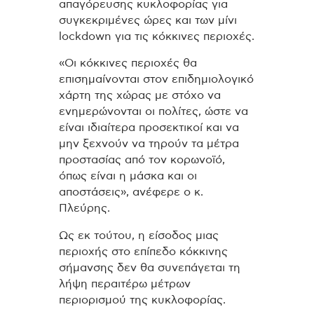
απαγόρευσης κυκλοφορίας για
συγκεκριμένες ώρες και των μίνι
lockdown για τις κόκκινες περιοχές.
«Οι κόκκινες περιοχές θα
επισημαίνονται στον επιδημιολογικό
χάρτη της χώρας με στόχο να
ενημερώνονται οι πολίτες, ώστε να
είναι ιδιαίτερα προσεκτικοί και να
μην ξεχνούν να τηρούν τα μέτρα
προστασίας από τον κορωνοϊό,
όπως είναι η μάσκα και οι
αποστάσεις», ανέφερε ο κ.
Πλεύρης.
Ως εκ τούτου, η είσοδος μιας
περιοχής στο επίπεδο κόκκινης
σήμανσης δεν θα συνεπάγεται τη
λήψη περαιτέρω μέτρων
περιορισμού της κυκλοφορίας.