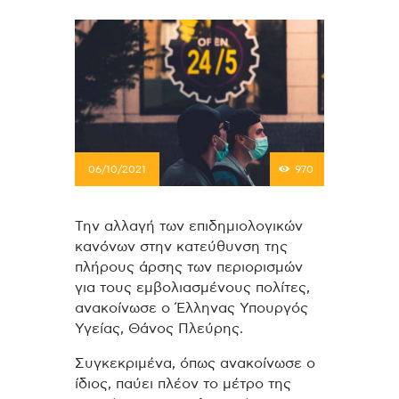
06/10/2021
970
Την αλλαγή των επιδημιολογικών
κανόνων στην κατεύθυνση της
πλήρους άρσης των περιορισμών
για τους εμβολιασμένους πολίτες,
ανακοίνωσε ο Έλληνας Υπουργός
Υγείας, Θάνος Πλεύρης.
Συγκεκριμένα, όπως ανακοίνωσε ο
ίδιος, παύει πλέον το μέτρο της