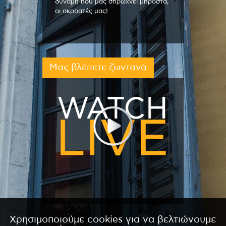
δύναμη που μας σπρώχνει μπροστά,
οι ακροατές μας!
Μας βλέπετε ζωντανά
Χρησιμοποιούμε cookies για να βελτιώνουμε