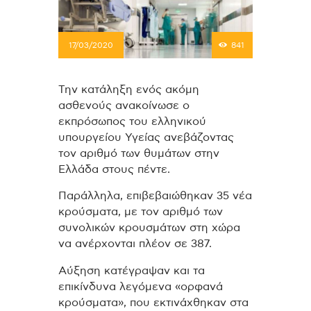
17/03/2020
841
Την κατάληξη ενός ακόμη
ασθενούς ανακοίνωσε ο
εκπρόσωπος του ελληνικού
υπουργείου Υγείας ανεβάζοντας
τον αριθμό των θυμάτων στην
Ελλάδα στους πέντε.
Παράλληλα, επιβεβαιώθηκαν 35 νέα
κρούσματα, με τον αριθμό των
συνολικών κρουσμάτων στη χώρα
να ανέρχονται πλέον σε 387.
Αύξηση κατέγραψαν και τα
επικίνδυνα λεγόμενα «ορφανά
κρούσματα», που εκτινάχθηκαν στα