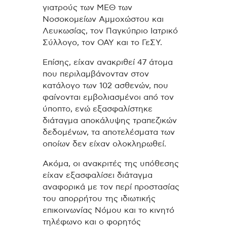
γιατρούς των ΜΕΘ των
Νοσοκομείων Αμμοχώστου και
Λευκωσίας, τον Παγκύπριο Ιατρικό
Σύλλογο, τον ΟΑΥ και το ΓεΣΥ.
Επίσης, είχαν ανακριθεί 47 άτομα
που περιλαμβάνονταν στον
κατάλογο των 102 ασθενών, που
φαίνονται εμβολιασμένοι από τον
ύποπτο, ενώ εξασφαλίστηκε
διάταγμα αποκάλυψης τραπεζικών
δεδομένων, τα αποτελέσματα των
οποίων δεν είχαν ολοκληρωθεί.
Ακόμα, οι ανακριτές της υπόθεσης
είχαν εξασφαλίσει διάταγμα
αναφορικά με τον περί προστασίας
του απορρήτου της ιδιωτικής
επικοινωνίας Νόμου και το κινητό
τηλέφωνο και ο φορητός