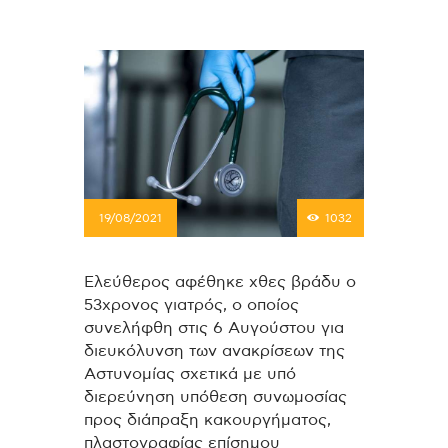
19/08/2021
1032
Ελεύθερος αφέθηκε χθες βράδυ ο
53χρονος γιατρός, ο οποίος
συνελήφθη στις 6 Αυγούστου για
διευκόλυνση των ανακρίσεων της
Αστυνομίας σχετικά με υπό
διερεύνηση υπόθεση συνωμοσίας
προς διάπραξη κακουργήματος,
πλαστογραφίας επίσημου