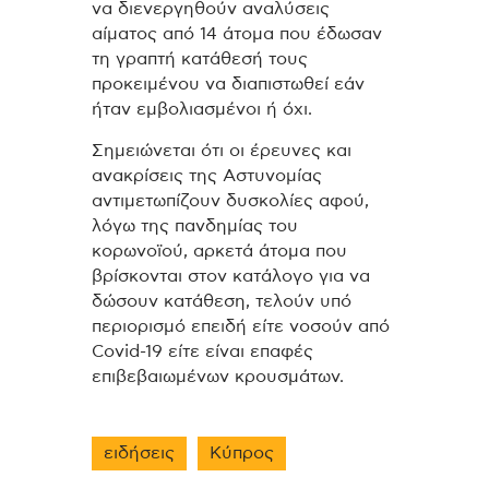
να διενεργηθούν αναλύσεις
αίματος από 14 άτομα που έδωσαν
τη γραπτή κατάθεσή τους
προκειμένου να διαπιστωθεί εάν
ήταν εμβολιασμένοι ή όχι.
Σημειώνεται ότι οι έρευνες και
ανακρίσεις της Αστυνομίας
αντιμετωπίζουν δυσκολίες αφού,
λόγω της πανδημίας του
κορωνοϊού, αρκετά άτομα που
βρίσκονται στον κατάλογο για να
δώσουν κατάθεση, τελούν υπό
περιορισμό επειδή είτε νοσούν από
Covid-19 είτε είναι επαφές
επιβεβαιωμένων κρουσμάτων.
ειδήσεις
Κύπρος