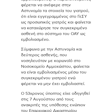
φέρεται να ανέφερε στην
Αστυνομία τα στοιχεία του γιατρού,
ότι είναι εγγεγραμμένος στο ΓεΣΥ
ως προσωπικός γιατρός και φαίνεται
να καταχώρησε τον συγκεκριμένο
ασθενή στο σύστημα του ΟΑΥ ως
εμβολιασμένο.
Σύμφωνα με την Αστυνομία και
δεύτερος ασθενής, που
νοσηλευόταν με κορωνοϊό στο
Νοσοκομείο Αμμοχώστου, φαίνεται
να είναι εμβολιασμένος μέσω του
συγκεκριμένου γιατρού ενώ
φέρεται να μην έχει εμβολιαστεί.
Ο 53χρονος ύποπτος είχε οδηγηθεί
στις 7 Αυγούστου από τους
ανακριτές της υπόθεσης ενώπιον
του Επαρχιακού Δικαστηρίου