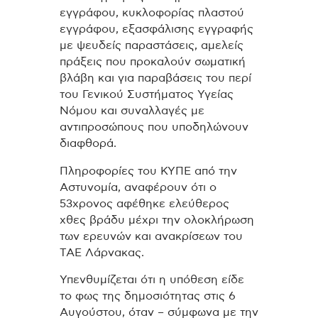
εγγράφου, κυκλοφορίας πλαστού
εγγράφου, εξασφάλισης εγγραφής
με ψευδείς παραστάσεις, αμελείς
πράξεις που προκαλούν σωματική
βλάβη και για παραβάσεις του περί
του Γενικού Συστήματος Υγείας
Νόμου και συναλλαγές με
αντιπροσώπους που υποδηλώνουν
διαφθορά.
Πληροφορίες του ΚΥΠΕ από την
Αστυνομία, αναφέρουν ότι ο
53χρονος αφέθηκε ελεύθερος
χθες βράδυ μέχρι την ολοκλήρωση
των ερευνών και ανακρίσεων του
ΤΑΕ Λάρνακας.
Υπενθυμίζεται ότι η υπόθεση είδε
το φως της δημοσιότητας στις 6
Αυγούστου, όταν – σύμφωνα με την