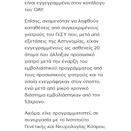
είναι εγγεγραμμένα στον κατάλογο
του ΟΑΥ.
Επίσης, αναμενόταν να ληφθούν
καταθέσεις από συγκεκριμένους
γιατρούς του ΓεΣΥ που, μετά από
εξετάσεις της Αστυνομίας, είχαν
εγγεγραμμένους ως ασθενείς 20
άτομα που άλλαξαν προσωπικό
γιατρό μετά την έναρξη του
εμβολιαστικού προγράμματος από
τους προσωπικούς γιατρούς και τα
οποία ενεγράφηκαν στον ύποπτο,
ενώ μετά από μικρό χρονικό
διάστημα εμβολιάστηκαν από τον
53χρονο.
Ακόμα, είχε προγραμματιστεί, σε
συνεργασία με το Ινστιτούτο
Γενετικής και Νευρολογίας Κύπρου,