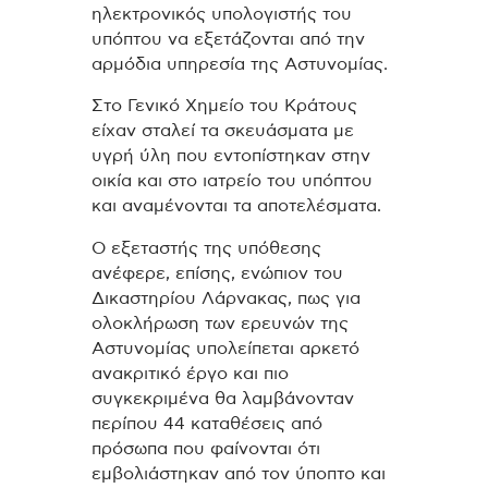
ηλεκτρονικός υπολογιστής του
υπόπτου να εξετάζονται από την
αρμόδια υπηρεσία της Αστυνομίας.
Στο Γενικό Χημείο του Κράτους
είχαν σταλεί τα σκευάσματα με
υγρή ύλη που εντοπίστηκαν στην
οικία και στο ιατρείο του υπόπτου
και αναμένονται τα αποτελέσματα.
Ο εξεταστής της υπόθεσης
ανέφερε, επίσης, ενώπιον του
Δικαστηρίου Λάρνακας, πως για
ολοκλήρωση των ερευνών της
Αστυνομίας υπολείπεται αρκετό
ανακριτικό έργο και πιο
συγκεκριμένα θα λαμβάνονταν
περίπου 44 καταθέσεις από
πρόσωπα που φαίνονται ότι
εμβολιάστηκαν από τον ύποπτο και