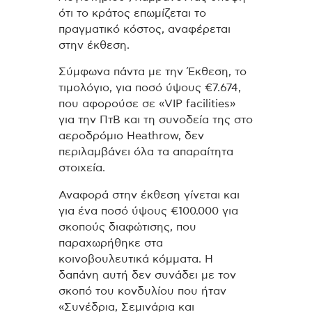
ότι το κράτος επωμίζεται το
πραγματικό κόστος, αναφέρεται
στην έκθεση.
Σύμφωνα πάντα με την Έκθεση, το
τιμολόγιο, για ποσό ύψους €7.674,
που αφορούσε σε «VIP facilities»
για την ΠτΒ και τη συνοδεία της στο
αεροδρόμιο Heathrow, δεν
περιλαμβάνει όλα τα απαραίτητα
στοιχεία.
Αναφορά στην έκθεση γίνεται και
για ένα ποσό ύψους €100.000 για
σκοπούς διαφώτισης, που
παραχωρήθηκε στα
κοινοβουλευτικά κόμματα. Η
δαπάνη αυτή δεν συνάδει με τον
σκοπό του κονδυλίου που ήταν
«Συνέδρια, Σεμινάρια και