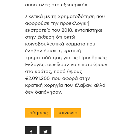
αποστολές στο εξωτερικό».
Σχετικά με τη χρηματοδότηση που
αφορούσε την προεκλογική
εκστρατεία του 2018, εντοπίστηκε
στην έκθεση ότι οκτώ
κοινοβουλευτικά κόμματα που
έλαβαν έκτακτη κρατική
χρηματοδότηση για τις Προεδρικές
Εκλογές, οφείλουν να επιστρέψουν
στο κράτος, ποσό ύψους
€2.091.200, που αφορά στην
κρατική χορηγία που έλαβαν, αλλά
δεν δαπάνησαν.
ειδήσεις
κοινωνία