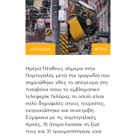
04/09/2025
506
Ημέρα Πένθους σήμερα στην
Πορτογαλία, μετά την τραγωδία που
σημειώθηκε χθες το απόγευμα στη
Λισαβόνα όπου το εμβληματικό
τελεφερίκ Γκλόρια, το οποίο είναι
πολύ δημοφιλές στους τουρίστες,
εκτροχιάστηκε και συνετρίβη.
Σύμφωνα με τις πορτογαλικές
Αρχές, 15 άτομα έχασαν τη ζωή
τους και 31 τραυματίστηκαν, ενώ