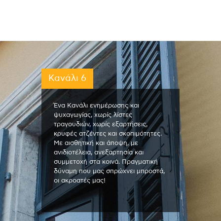
Κανάλι 6
Ένα Κανάλι ενημέρωσης και
ψυχαγωγίας, χωρίς λίστες
τραγουδιών, χωρίς εξαρτήσεις,
κρυφές ατζέντες και σκοπιμότητες.
Με αισθητική και άποψη, με
ανιδιοτέλεια, ανεξαρτησία και
συμμετοχή στα κοινά. Πραγματική
δύναμη που μας σπρώχνει μπροστά,
οι ακροατές μας!