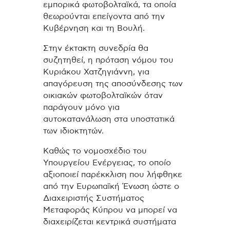
εμπορικά φωτοβολταϊκά, τα οποία
θεωρούνται επείγοντα από την
Κυβέρνηση και τη Βουλή.
Στην έκτακτη συνεδρία θα
συζητηθεί, η πρόταση νόμου του
Κυριάκου Χατζηγιάννη, για
απαγόρευση της αποσύνδεσης των
οικιακών φωτοβολταϊκών όταν
παράγουν μόνο για
αυτοκατανάλωση στα υποστατικά
των ιδιοκτητών.
Καθώς το νομοσχέδιο του
Υπουργείου Ενέργειας, το οποίο
αξιοποιεί παρέκκλιση που λήφθηκε
από την Ευρωπαϊκή Ένωση ώστε ο
Διαχειριστής Συστήματος
Μεταφοράς Κύπρου να μπορεί να
διαχειρίζεται κεντρικά συστήματα