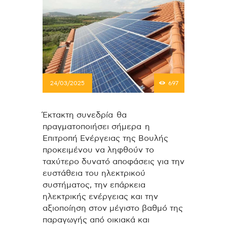
24/03/2025
697
Έκτακτη συνεδρία θα
πραγματοποιήσει σήμερα η
Επιτροπή Ενέργειας της Βουλής
προκειμένου να ληφθούν το
ταχύτερο δυνατό αποφάσεις για την
ευστάθεια του ηλεκτρικού
συστήματος, την επάρκεια
ηλεκτρικής ενέργειας και την
αξιοποίηση στον μέγιστο βαθμό της
παραγωγής από οικιακά και